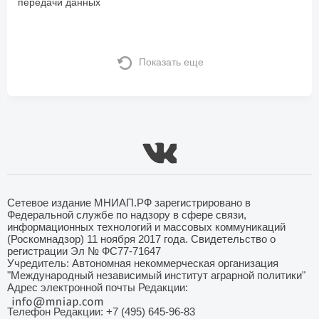
передачи данных
Показать еще
Сетевое издание МНИАП.РФ зарегистрировано в
Федеральной службе по надзору в сфере связи,
информационных технологий и массовых коммуникаций
(Роскомнадзор) 11 ноября 2017 года. Свидетельство о
регистрации Эл № ФС77-71647
Учредитель: Автономная некоммерческая организация
"Международный независимый институт аграрной политики"
Адрес электронной почты Редакции:
Телефон Редакции: +7 (495) 645-96-83