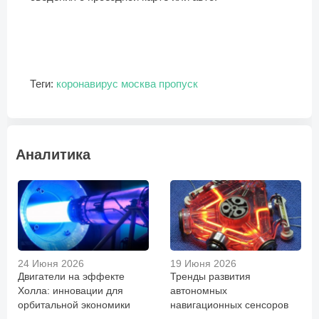
Теги:
коронавирус
москва
пропуск
Аналитика
24 Июня 2026
19 Июня 2026
Двигатели на эффекте
Тренды развития
Холла: инновации для
автономных
орбитальной экономики
навигационных сенсоров