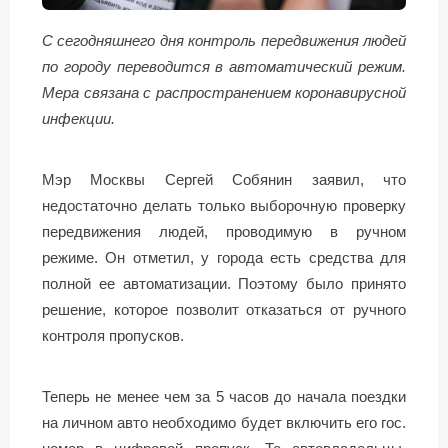
С сегодняшнего дня контроль передвижения людей
по городу переводится в автоматический режим.
Мера связана с распространением коронавирусной
инфекции.
Мэр Москвы Сергей Собянин заявил, что
недостаточно делать только выборочную проверку
передвижения людей, проводимую в ручном
режиме. Он отметил, у города есть средства для
полной ее автоматизации. Поэтому было принято
решение, которое позволит отказаться от ручного
контроля пропусков.
Теперь не менее чем за 5 часов до начала поездки
на личном авто необходимо будет включить его гос.