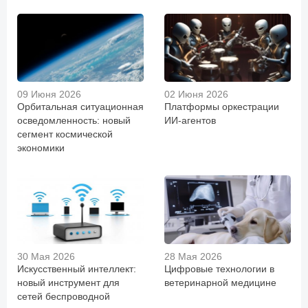
09 Июня 2026
02 Июня 2026
Орбитальная ситуационная
Платформы оркестрации
осведомленность: новый
ИИ-агентов
сегмент космической
экономики
30 Мая 2026
28 Мая 2026
Искусственный интеллект:
Цифровые технологии в
новый инструмент для
ветеринарной медицине
сетей беспроводной