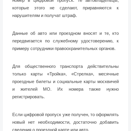
номер в цифровой пропуск. Те автовладельцы,
которые этого не сделают, приравняются к
нарушителям и получат штраф.
Данные об авто или проездном вносят и те, кто
передвигается по служебному удостоверению, к
примеру сотрудники правоохранительных органов.
Для общественного транспорта действительны
только карты «Тройка», «Стрелка», месячные
проездные билеты и социальные карты москвичей
и жителей МО. Их номера также нужно
регистрировать.
Если цифровой пропуск уже получен, то оформлять
новый нет необходимости, достаточно добавить
сведения о проездной карте или авто.