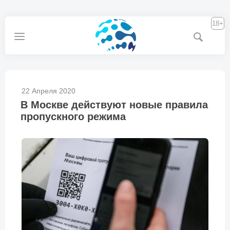
18+
22 Апреля 2020
В Москве действуют новые правила
пропускного режима