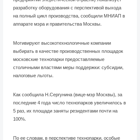
разработку оборудования с перспективой выхода
на полный цикл производства, сообщили МНИАП в
аппарате мэра и правительства Москвы.
Мотивируют высокотехнологичные компании
выбирать в качестве производственных площадок
московские технопарки предоставляемые
столичными властями меры поддержки: субсидии,
налоговые льготы.
Как сообщила Н.Сергунина (вице-мэр Москвы), за
последние 4 года число технопарков увеличилось в
5 раз, их площади заняты резидентами почти на
100%.
По ее словам, в перспективе технопарки, особые