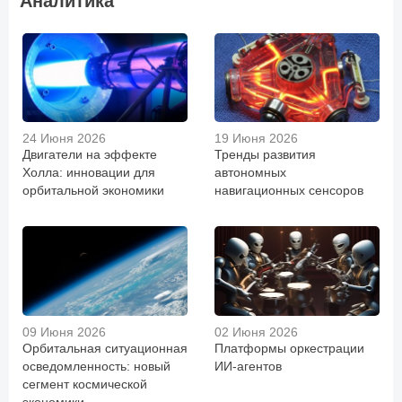
Аналитика
24 Июня 2026
19 Июня 2026
Двигатели на эффекте
Тренды развития
Холла: инновации для
автономных
орбитальной экономики
навигационных сенсоров
09 Июня 2026
02 Июня 2026
Орбитальная ситуационная
Платформы оркестрации
осведомленность: новый
ИИ-агентов
сегмент космической
экономики