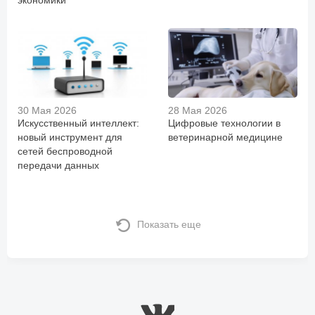
30 Мая 2026
28 Мая 2026
Искусственный интеллект:
Цифровые технологии в
новый инструмент для
ветеринарной медицине
сетей беспроводной
передачи данных
Показать еще