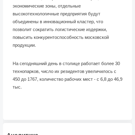
экономические зоны, отдельные
высокотехнологичные предприятия будут
объединены в инновационный кластер, что
позволит сократить логистические издержки,
повысить конкурентоспособность московской
продукции.
На сегодняшний день в столице работает более 30
технопарков, число их резидентов увеличилось с
450 до 1767, количество рабочих мест - с 6,8 до 46,9
тыс.