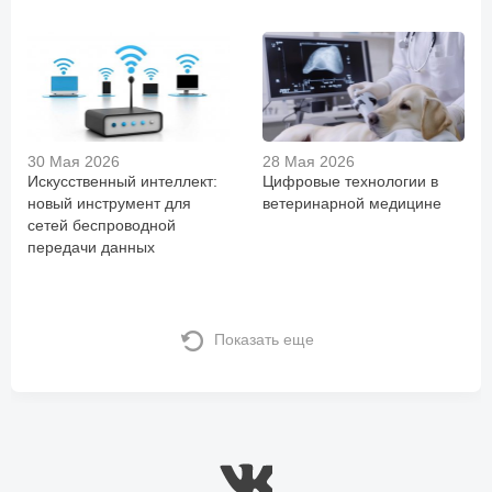
30 Мая 2026
28 Мая 2026
Искусственный интеллект:
Цифровые технологии в
новый инструмент для
ветеринарной медицине
сетей беспроводной
передачи данных
Показать еще