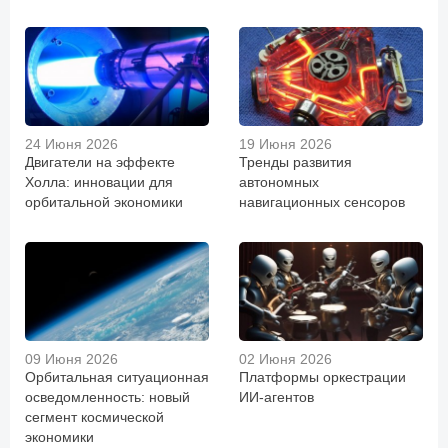
24 Июня 2026
19 Июня 2026
Двигатели на эффекте
Тренды развития
Холла: инновации для
автономных
орбитальной экономики
навигационных сенсоров
09 Июня 2026
02 Июня 2026
Орбитальная ситуационная
Платформы оркестрации
осведомленность: новый
ИИ-агентов
сегмент космической
экономики