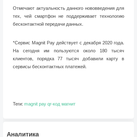
Отмечают актуальность данного нововведения для
тех, чей смартфон не поддерживает технологию
бесконтактной передачи данных.
*Сервис Magnit Pay действует с декабря 2020 года.
На сегодня им пользуются около 180 тысяч
клиентов, порядка 77 тысяч добавили карту в
сервисы бесконтактных платежей.
Теги:
magnit pay
qr-код
магнит
Аналитика