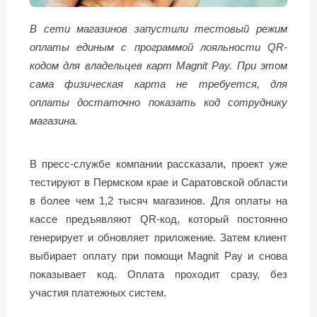
В сети магазинов запустили тестовый режим
оплаты единым с программой лояльности QR-
кодом для владельцев карт Magnit Pay. При этом
сама физическая карта не требуется, для
оплаты достаточно показать код сотруднику
магазина.
В пресс-службе компании рассказали, проект уже
тестируют в Пермском крае и Саратовской области
в более чем 1,2 тысяч магазинов. Для оплаты на
кассе предъявляют QR-код, который постоянно
генерирует и обновляет приложение. Затем клиент
выбирает оплату при помощи Magnit Pay и снова
показывает код. Оплата проходит сразу, без
участия платежных систем.