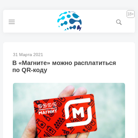
18+
31 Марта 2021
В «Магните» можно расплатиться
по QR-коду