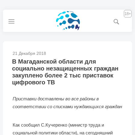
18+
21 Декабря 2018
В Магаданской области для
социально незащищенных граждан
закуплено более 2 тыс приставок
цифрового ТВ
Приставки доставлены во все районы в
соответствии со списками нуждающихся граждан
Как сообщил С.Кучеренко (министр труда и
социальной политики области), на сегодняшний