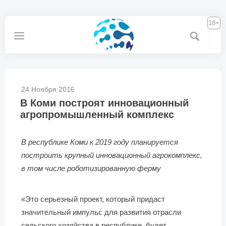
18+
24 Ноября 2016
В Коми построят инновационный
агропромышленный комплекс
В республике Коми к 2019 году планируется
построить крупный инновационный агрокомплекс,
в том числе роботизированную ферму
«Это серьезный проект, который придаст
значительный импульс для развития отрасли
сельского хозяйства в республике, будет