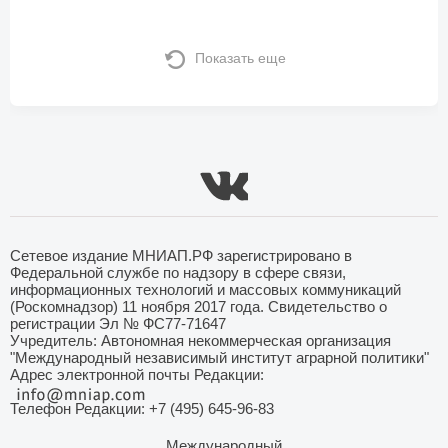
Показать еще
Сетевое издание МНИАП.РФ зарегистрировано в
Федеральной службе по надзору в сфере связи,
информационных технологий и массовых коммуникаций
(Роскомнадзор) 11 ноября 2017 года. Свидетельство о
регистрации Эл № ФС77-71647
Учредитель: Автономная некоммерческая организация
"Международный независимый институт аграрной политики"
Адрес электронной почты Редакции:
Телефон Редакции: +7 (495) 645-96-83
Международный