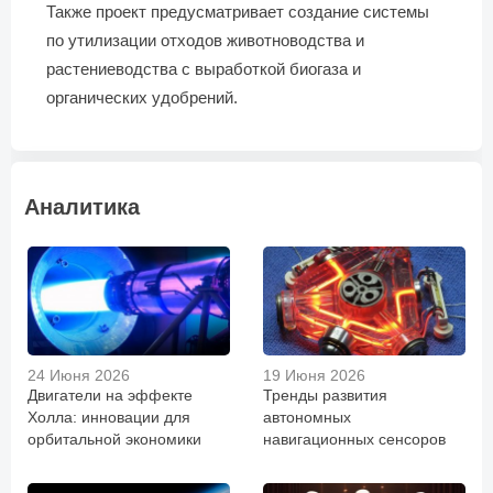
Также проект предусматривает создание системы
по утилизации отходов животноводства и
растениеводства с выработкой биогаза и
органических удобрений.
Аналитика
24 Июня 2026
19 Июня 2026
Двигатели на эффекте
Тренды развития
Холла: инновации для
автономных
орбитальной экономики
навигационных сенсоров