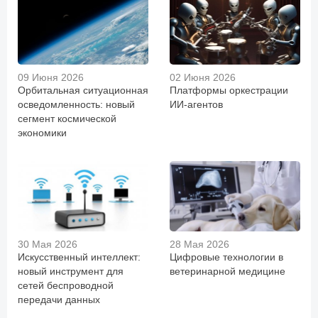
09 Июня 2026
02 Июня 2026
Орбитальная ситуационная
Платформы оркестрации
осведомленность: новый
ИИ-агентов
сегмент космической
экономики
30 Мая 2026
28 Мая 2026
Искусственный интеллект:
Цифровые технологии в
новый инструмент для
ветеринарной медицине
сетей беспроводной
передачи данных