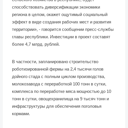
способствовать диверсификации экономики
региона в целом, окажет ощутимый социальный
эффект в виде создания рабочих мест и развития
территории», - говорится сообщении пресс-службы
главы республики. Инвестиции в проект составят
более 4,7 млрд. рублей.
В частности, запланировано строительство
роботизированной фермы на 2,4 тысячи голов
дойного стада с полным циклом производства,
молокозавода с переработкой 100 тонн в сутки,
комплекса по переработке мяса мощностью до 10
тонн в сутки, овощехранилища на 9 тысяч тонн и
инфраструктуры для обеспечения поголовья
кормами.