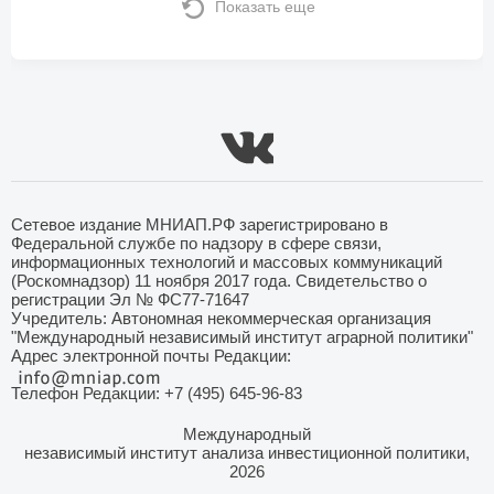
Показать еще
Сетевое издание МНИАП.РФ зарегистрировано в
Федеральной службе по надзору в сфере связи,
информационных технологий и массовых коммуникаций
(Роскомнадзор) 11 ноября 2017 года. Свидетельство о
регистрации Эл № ФС77-71647
Учредитель: Автономная некоммерческая организация
"Международный независимый институт аграрной политики"
Адрес электронной почты Редакции:
Телефон Редакции: +7 (495) 645-96-83
Международный
независимый институт анализа инвестиционной политики,
2026