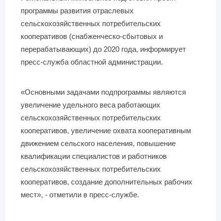
программы развития отраслевых
сельскохозяйственных потребительских
кооперативов (снабженческо-сбытовых и
перерабатывающих) до 2020 года, информирует
пресс-служба областной администрации.
«Основными задачами подпрограммы являются
увеличение удельного веса работающих
сельскохозяйственных потребительских
кооперативов, увеличение охвата кооперативным
движением сельского населения, повышение
квалификации специалистов и работников
сельскохозяйственных потребительских
кооперативов, создание дополнительных рабочих
мест», - отметили в пресс-службе.