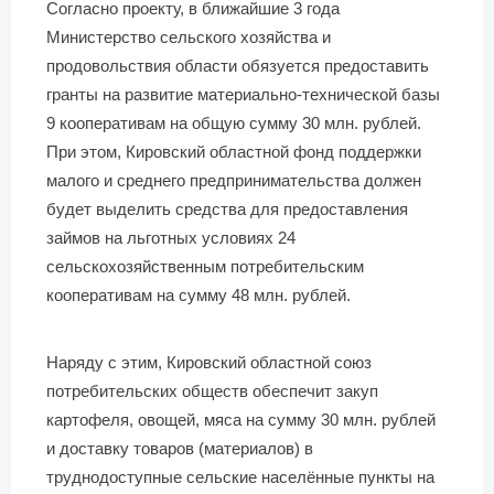
Согласно проекту, в ближайшие 3 года
Министерство сельского хозяйства и
продовольствия области обязуется предоставить
гранты на развитие материально-технической базы
9 кооперативам на общую сумму 30 млн. рублей.
При этом, Кировский областной фонд поддержки
малого и среднего предпринимательства должен
будет выделить средства для предоставления
займов на льготных условиях 24
сельскохозяйственным потребительским
кооперативам на сумму 48 млн. рублей.
Наряду с этим, Кировский областной союз
потребительских обществ обеспечит закуп
картофеля, овощей, мяса на сумму 30 млн. рублей
и доставку товаров (материалов) в
труднодоступные сельские населённые пункты на