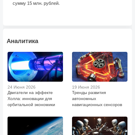
сумму 15 млн. рублей.
Аналитика
24 Июня 2026
19 Июня 2026
Двигатели на эффекте
Тренды развития
Холла: инновации для
автономных
орбитальной экономики
навигационных сенсоров