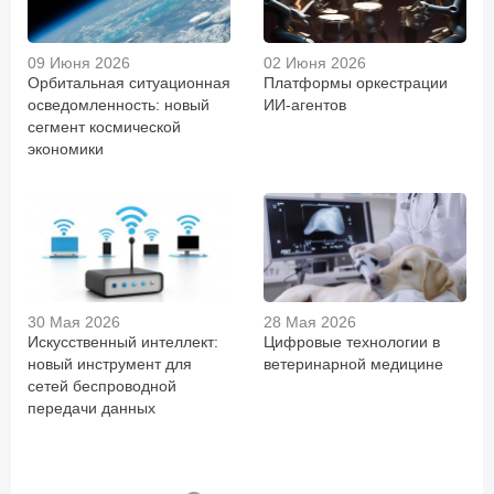
09 Июня 2026
02 Июня 2026
Орбитальная ситуационная
Платформы оркестрации
осведомленность: новый
ИИ-агентов
сегмент космической
экономики
30 Мая 2026
28 Мая 2026
Искусственный интеллект:
Цифровые технологии в
новый инструмент для
ветеринарной медицине
сетей беспроводной
передачи данных