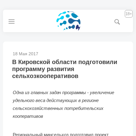
18+
18 Мая 2017
В Кировской области подготовили
программу развития
сельхозкооперативов
Одна из главных задач программы - увеличение
удельного веса действующих в регионе
сельскохозяйственных потребительских
кооперативов
Региональный минсельхоз подготовил проект