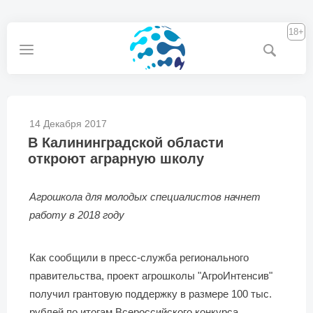
18+
14 Декабря 2017
В Калининградской области
откроют аграрную школу
Агрошкола для молодых специалистов начнет
работу в 2018 году
Как сообщили в пресс-служба регионального
правительства, проект агрошколы "АгроИнтенсив"
получил грантовую поддержку в размере 100 тыс.
рублей по итогам Всероссийского конкурса