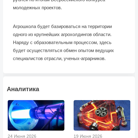
молодежных проектов.
Агрошкола будет базироваться на территории
одного из крупнейших агрохолдингов области.
Наряду с образовательным процессом, здесь
будет осуществляться обмен опытом ведущих
специалистов отрасли, ученых-аграрников.
Аналитика
24 Июня 2026
19 Июня 2026