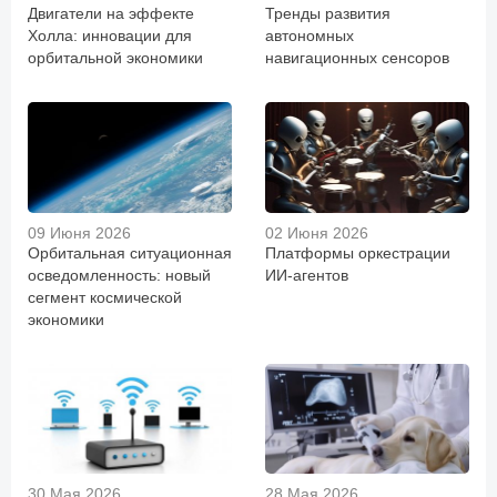
Двигатели на эффекте
Тренды развития
Холла: инновации для
автономных
орбитальной экономики
навигационных сенсоров
09 Июня 2026
02 Июня 2026
Орбитальная ситуационная
Платформы оркестрации
осведомленность: новый
ИИ-агентов
сегмент космической
экономики
30 Мая 2026
28 Мая 2026