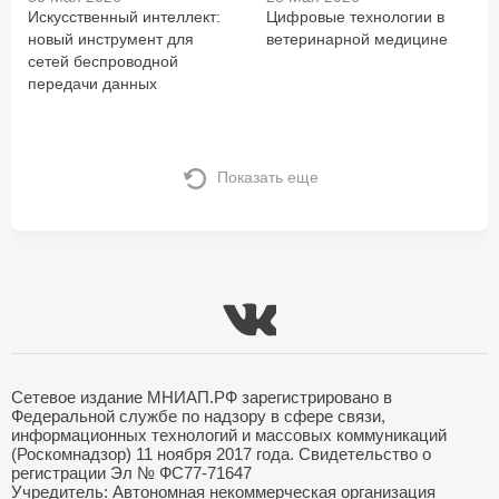
Искусственный интеллект:
Цифровые технологии в
новый инструмент для
ветеринарной медицине
сетей беспроводной
передачи данных
Показать еще
Сетевое издание МНИАП.РФ зарегистрировано в
Федеральной службе по надзору в сфере связи,
информационных технологий и массовых коммуникаций
(Роскомнадзор) 11 ноября 2017 года. Свидетельство о
регистрации Эл № ФС77-71647
Учредитель: Автономная некоммерческая организация