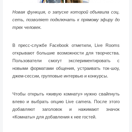
Новая функция, о запуске которой объявила соц.
сеть, позволяет подключать к прямому эфиру до
трех человек.
В пресс-службе Facebook отметили, Live Rooms
открывают большие возможности для творчества.
Пользователи смогут экспериментировать с
новыми форматами общения, устраивать ток-шоу,
джем-сессии, групповые интервью и конкурсы.
Чтобы открыть «живую комнату» нужно свайпнуть
влево и выбрать опцию Live camera. После этого
добавляют заголовок и нажимают значок
«Комнаты» для добавления к нее гостей.