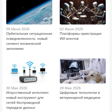
09 Июня 2026
02 Июня 2026
Орбитальная ситуационная
Платформы оркестрации
осведомленность: новый
ИИ-агентов
сегмент космической
экономики
30 Мая 2026
28 Мая 2026
Искусственный интеллект:
Цифровые технологии в
новый инструмент для
ветеринарной медицине
сетей беспроводной
передачи данных