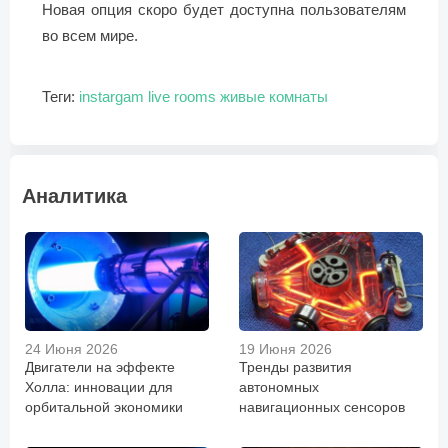
Новая опция скоро будет доступна пользователям
во всем мире.
Теги:
instargam
live rooms
живые комнаты
Аналитика
24 Июня 2026
19 Июня 2026
Двигатели на эффекте
Тренды развития
Холла: инновации для
автономных
орбитальной экономики
навигационных сенсоров