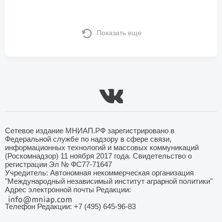
Показать еще
Сетевое издание МНИАП.РФ зарегистрировано в
Федеральной службе по надзору в сфере связи,
информационных технологий и массовых коммуникаций
(Роскомнадзор) 11 ноября 2017 года. Свидетельство о
регистрации Эл № ФС77-71647
Учредитель: Автономная некоммерческая организация
"Международный независимый институт аграрной политики"
Адрес электронной почты Редакции:
Телефон Редакции: +7 (495) 645-96-83