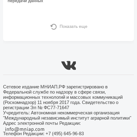
передачи данных
Показать еще
Сетевое издание МНИАП.РФ зарегистрировано в
Федеральной службе по надзору в сфере связи,
информационных технологий и массовых коммуникаций
(Роскомнадзор) 11 ноября 2017 года. Свидетельство о
регистрации Эл № ФС77-71647
Учредитель: Автономная некоммерческая организация
"Международный независимый институт аграрной политики"
Адрес электронной почты Редакции:
Телефон Редакции: +7 (495) 645-96-83