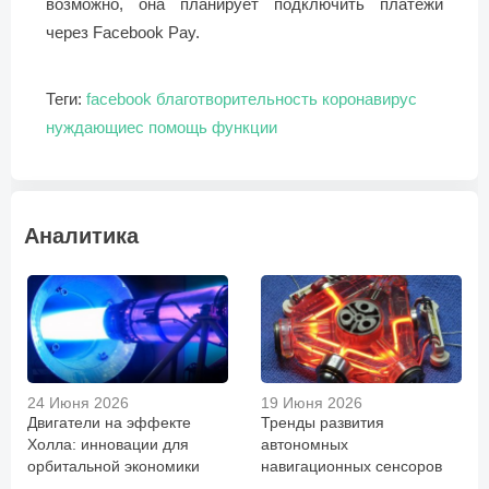
возможно, она планирует подключить платежи
через Facebook Pay.
Теги:
facebook
благотворительность
коронавирус
нуждающиес
помощь
функции
Аналитика
24 Июня 2026
19 Июня 2026
Двигатели на эффекте
Тренды развития
Холла: инновации для
автономных
орбитальной экономики
навигационных сенсоров