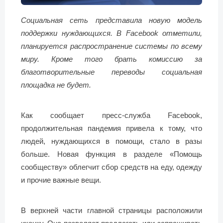
Социальная сеть представила новую модель
поддержки нуждающихся. В Facebook отметили,
планируется распространение системы по всему
миру. Кроме того брать комиссию за
благотворительные переводы социальная
площадка не будет.
Как сообщает пресс-служба Facebook,
продолжительная пандемия привела к тому, что
людей, нуждающихся в помощи, стало в разы
больше. Новая функция в разделе «Помощь
сообществу» облегчит сбор средств на еду, одежду
и прочие важные вещи.
В верхней части главной страницы расположили