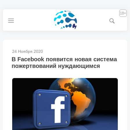
18+
24 Ноября 2020
В Facebook появится новая система
пожертвований нуждающимся