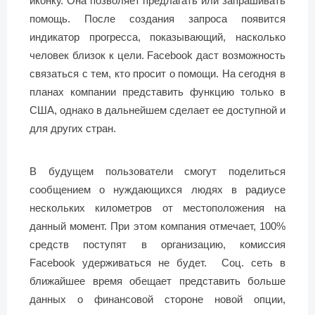
иконку. Она позволяет предлагать или запрашивать
помощь. После создания запроса появится
индикатор прогресса, показывающий, насколько
человек близок к цели. Facebook даст возможность
связаться с тем, кто просит о помощи. На сегодня в
планах компании представить функцию только в
США, однако в дальнейшем сделает ее доступной и
для других стран.
В будущем пользователи смогут поделиться
сообщением о нуждающихся людях в радиусе
нескольких километров от местоположения на
данный момент. При этом компания отмечает, 100%
средств поступят в организацию, комиссия
Facebook удерживаться не будет. Соц. сеть в
ближайшее время обещает представить больше
данных о финансовой стороне новой опции,