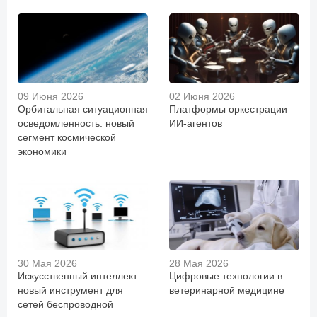
09 Июня 2026
02 Июня 2026
Орбитальная ситуационная
Платформы оркестрации
осведомленность: новый
ИИ-агентов
сегмент космической
экономики
30 Мая 2026
28 Мая 2026
Искусственный интеллект:
Цифровые технологии в
новый инструмент для
ветеринарной медицине
сетей беспроводной