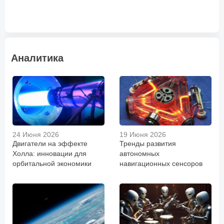
Аналитика
24 Июня 2026
19 Июня 2026
Двигатели на эффекте
Тренды развития
Холла: инновации для
автономных
орбитальной экономики
навигационных сенсоров