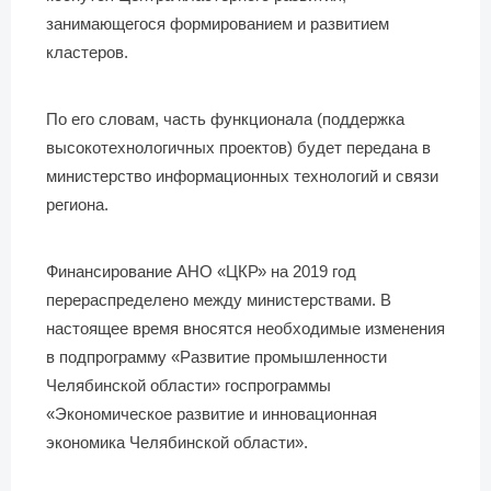
занимающегося формированием и развитием
кластеров.
По его словам, часть функционала (поддержка
высокотехнологичных проектов) будет передана в
министерство информационных технологий и связи
региона.
Финансирование АНО «ЦКР» на 2019 год
перераспределено между министерствами. В
настоящее время вносятся необходимые изменения
в подпрограмму «Развитие промышленности
Челябинской области» госпрограммы
«Экономическое развитие и инновационная
экономика Челябинской области».