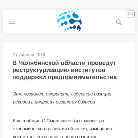
18+
17 Апреля 2019
В Челябинской области проведут
реструктуризацию институтов
поддержки предпринимательства
Это позволит сохранить лидерские позиции
региона в вопросах развития бизнеса
Как сообщил С.Смольников (и.о. министра
экономического развития области), изменения
коснутся Центра кластерного развития,