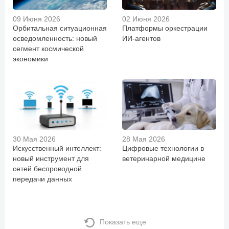
09 Июня 2026
02 Июня 2026
Орбитальная ситуационная
Платформы оркестрации
осведомленность: новый
ИИ-агентов
сегмент космической
экономики
30 Мая 2026
28 Мая 2026
Искусственный интеллект:
Цифровые технологии в
новый инструмент для
ветеринарной медицине
сетей беспроводной
передачи данных
Показать еще