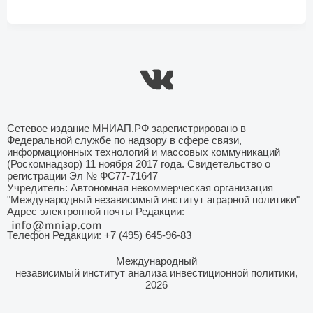
Сетевое издание МНИАП.РФ зарегистрировано в
Федеральной службе по надзору в сфере связи,
информационных технологий и массовых коммуникаций
(Роскомнадзор) 11 ноября 2017 года. Свидетельство о
регистрации Эл № ФС77-71647
Учредитель: Автономная некоммерческая организация
"Международный независимый институт аграрной политики"
Адрес электронной почты Редакции:
Телефон Редакции: +7 (495) 645-96-83
Международный
независимый институт анализа инвестиционной политики,
2026