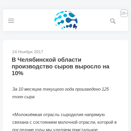
18+
24 Ноября 2017
В Челябинской области
производство сыров выросло на
10%
За 10 месяцев текущего года произведено 125
тонн сыра
«Молокоёмкая отрасль сыроделия напрямую
связана с состоянием молочной отрасли, которой в
последние годы мы уделяем пристальное