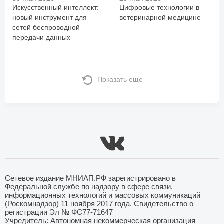
Искусственный интеллект:
Цифровые технологии в
новый инструмент для
ветеринарной медицине
сетей беспроводной
передачи данных
Показать еще
Сетевое издание МНИАП.РФ зарегистрировано в
Федеральной службе по надзору в сфере связи,
информационных технологий и массовых коммуникаций
(Роскомнадзор) 11 ноября 2017 года. Свидетельство о
регистрации Эл № ФС77-71647
Учредитель: Автономная некоммерческая организация