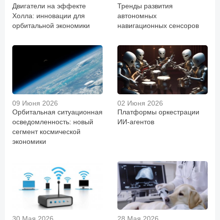
Двигатели на эффекте
Тренды развития
Холла: инновации для
автономных
орбитальной экономики
навигационных сенсоров
09 Июня 2026
02 Июня 2026
Орбитальная ситуационная
Платформы оркестрации
осведомленность: новый
ИИ-агентов
сегмент космической
экономики
30 Мая 2026
28 Мая 2026