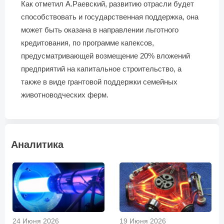
Как отметил А.Раевский, развитию отрасли будет
способствовать и государственная поддержка, она
может быть оказана в направлении льготного
кредитования, по программе капексов,
предусматривающей возмещение 20% вложений
предприятий на капитальное строительство, а
также в виде грантовой поддержки семейных
животноводческих ферм.
Аналитика
24 Июня 2026
19 Июня 2026