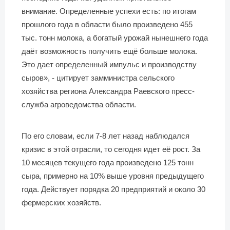
внимание. Определенные успехи есть: по итогам
прошлого года в области было произведено 455
тыс. тонн молока, а богатый урожай нынешнего года
даёт возможность получить ещё больше молока.
Это дает определенный импульс и производству
сыров», - цитирует замминистра сельского
хозяйства региона Александра Раевского пресс-
служба агроведомства области.
По его словам, если 7-8 лет назад наблюдался
кризис в этой отрасли, то сегодня идет её рост. За
10 месяцев текущего года произведено 125 тонн
сыра, примерно на 10% выше уровня предыдущего
года. Действует порядка 20 предприятий и около 30
фермерских хозяйств.