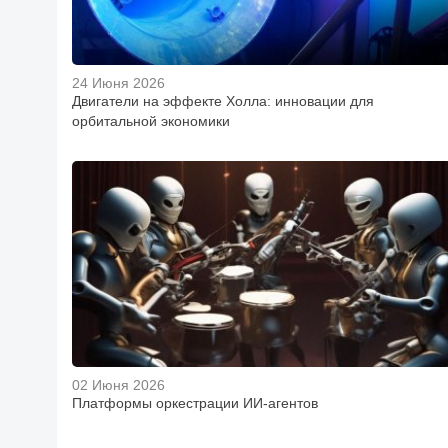
24 Июня 2026
Двигатели на эффекте Холла: инновации для
орбитальной экономики
02 Июня 2026
Платформы оркестрации ИИ-агентов