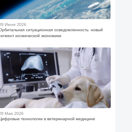
09 Июня 2026
Орбитальная ситуационная осведомленность: новый
сегмент космической экономики
28 Мая 2026
Цифровые технологии в ветеринарной медицине