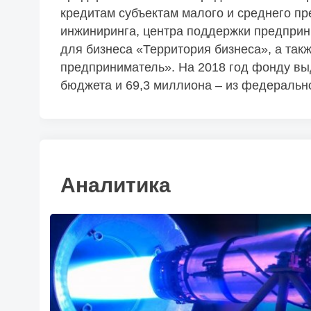
кредитам субъектам малого и среднего пр
инжиниринга, центра поддержки предприн
для бизнеса «Территория бизнеса», а та
предприниматель». На 2018 год фонду вы
бюджета и 69,3 миллиона – из федеральн
Аналитика