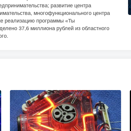
едпринимательства; развитие центра
имательства, многофункционального центра
кже реализацию программы «Ты
делено 37,6 миллиона рублей из областного
ого.