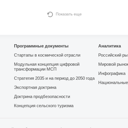
Показать еще
Программные документы
Аналитика
Стартапы в космической отрасли
Российский ры
Модульная концепция цифровой
Мировой рыно
трансформации МСП
Инфографика
Стратегия 2035 и на период до 2050 года
Национальные
Экспортная доктрина
Доктрина продбезопасности
Концепция сельского туризма