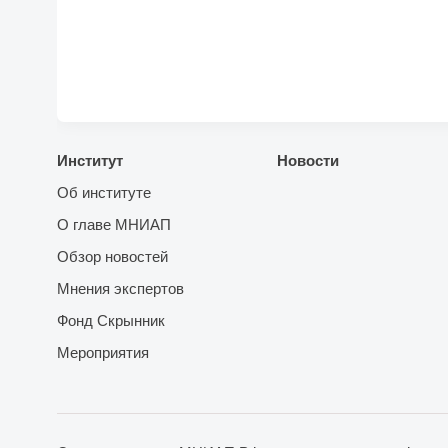
Институт
Новости
Об институте
О главе МНИАП
Обзор новостей
Мнения экспертов
Фонд Скрынник
Мероприятия