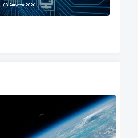
08 Августа 2026