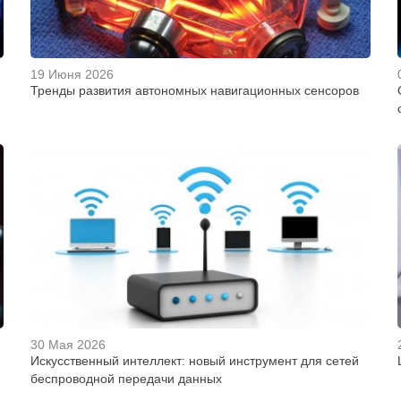
19 Июня 2026
Тренды развития автономных навигационных сенсоров
30 Мая 2026
Искусственный интеллект: новый инструмент для сетей
беспроводной передачи данных