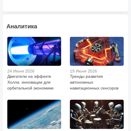
Аналитика
24 Июня 2026
19 Июня 2026
Двигатели на эффекте
Тренды развития
Холла: инновации для
автономных
орбитальной экономики
навигационных сенсоров