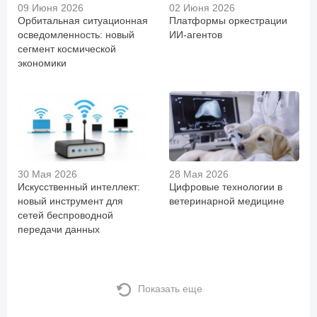
09 Июня 2026
02 Июня 2026
Орбитальная ситуационная
Платформы оркестрации
осведомленность: новый
ИИ-агентов
сегмент космической
экономики
30 Мая 2026
28 Мая 2026
Искусственный интеллект:
Цифровые технологии в
новый инструмент для
ветеринарной медицине
сетей беспроводной
передачи данных
Показать еще