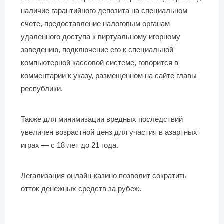
наличие гарантийного депозита на специальном
счете, предоставление налоговым органам
удаленного доступа к виртуальному игорному
заведению, подключение его к специальной
компьютерной кассовой системе, говорится в
комментарии к указу, размещенном на сайте главы
республики.
Также для минимизации вредных последствий
увеличен возрастной ценз для участия в азартных
играх — с 18 лет до 21 года.
Легализация онлайн-казино позволит сократить
отток денежных средств за рубеж.