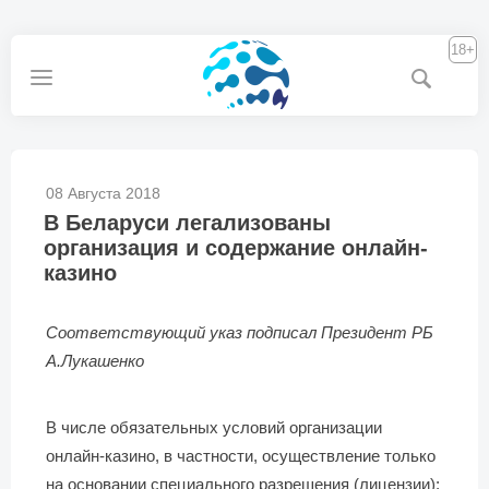
18+
08 Августа 2018
В Беларуси легализованы
организация и содержание онлайн-
казино
Соответствующий указ подписал Президент РБ
А.Лукашенко
В числе обязательных условий организации
онлайн-казино, в частности, осуществление только
на основании специального разрешения (лицензии);