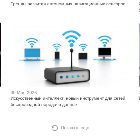
Тренды развития автономных навигационных сенсоров
30 Мая 2026
Искусственный интеллект: новый инструмент для сетей
беспроводной передачи данных
Показать еще