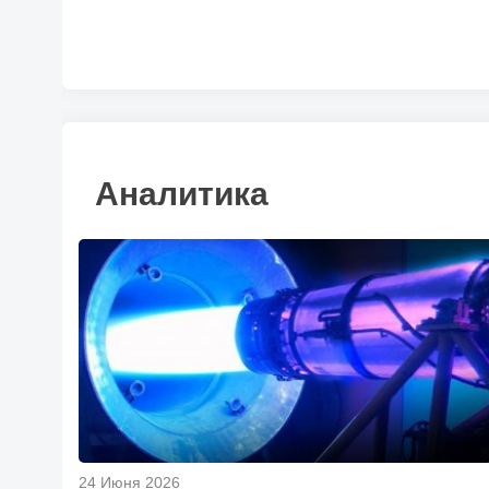
Аналитика
24 Июня 2026