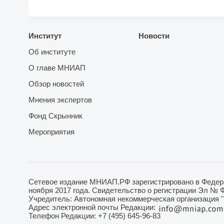
Институт
Новости
Об институте
О главе МНИАП
Обзор новостей
Мнения экспертов
Фонд Скрынник
Мероприятия
Сетевое издание МНИАП.РФ зарегистрировано в Федера
ноября 2017 года. Свидетельство о регистрации Эл № 
Учредитель: Автономная некоммерческая организация 
Адрес электронной почты Редакции:
Телефон Редакции: +7 (495) 645-96-83