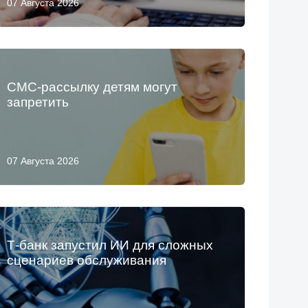
07 Августа 2026
СМС-рассылку детям могут
запретить
07 Августа 2026
Т-банк запустил ИИ для сложных
сценариев обслуживания