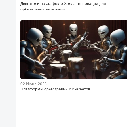
Двигатели на эффекте Холла: инновации для
орбитальной экономики
02 Июня 2026
Платформы оркестрации ИИ-агентов