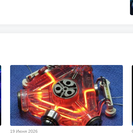
19 Июня 2026