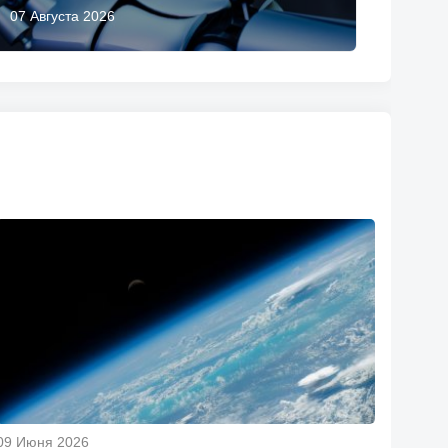
07 Августа 2026
09 Июня 2026