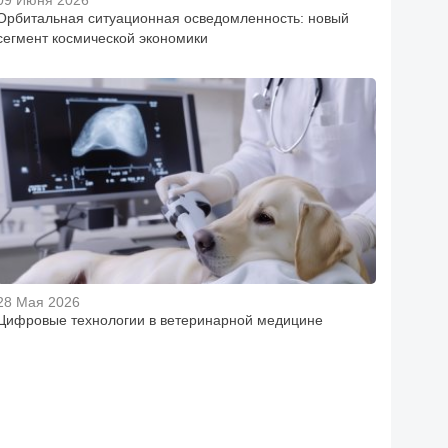
09 Июня 2026
Орбитальная ситуационная осведомленность: новый
сегмент космической экономики
28 Мая 2026
Цифровые технологии в ветеринарной медицине