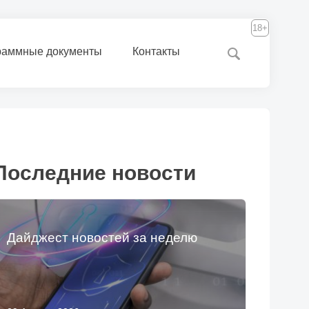
18+
раммные документы
Контакты
Последние новости
Дайджест новостей за неделю