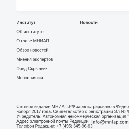
Институт
Новости
Об институте
О главе МНИАП
Обзор новостей
Мнения экспертов
Фонд Скрынник
Мероприятия
Сетевое издание МНИАП.РФ зарегистрировано в Федера
ноября 2017 года. Свидетельство о регистрации Эл № 
Учредитель: Автономная некоммерческая организация 
Адрес электронной почты Редакции:
Телефон Редакции: +7 (495) 645-96-83