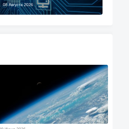
08 Августа 2026