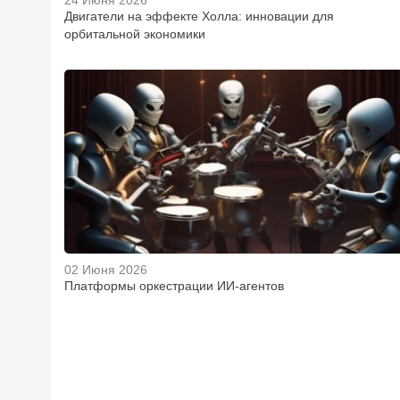
24 Июня 2026
Двигатели на эффекте Холла: инновации для
орбитальной экономики
02 Июня 2026
Платформы оркестрации ИИ-агентов