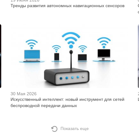
19 Июня 2026
Тренды развития автономных навигационных сенсоров
30 Мая 2026
Искусственный интеллект: новый инструмент для сетей
беспроводной передачи данных
Показать еще