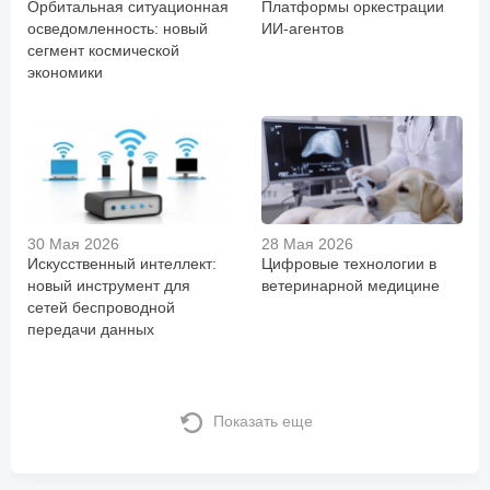
Орбитальная ситуационная
Платформы оркестрации
осведомленность: новый
ИИ-агентов
сегмент космической
экономики
30 Мая 2026
28 Мая 2026
Искусственный интеллект:
Цифровые технологии в
новый инструмент для
ветеринарной медицине
сетей беспроводной
передачи данных
Показать еще