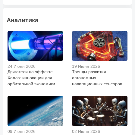
Аналитика
24 Июня 2026
19 Июня 2026
Двигатели на эффекте
Тренды развития
Холла: инновации для
автономных
орбитальной экономики
навигационных сенсоров
09 Июня 2026
02 Июня 2026