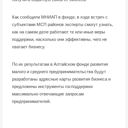
Как сообщили МНИАП в фонде, в ходе встреч с
субъектами МСП районов эксперты смогут узнать,
как на самом деле работают те или иные меры
поддержки, насколько они эффективны, чего не
хватает бизнесу.
По их результатам в Алтайском фонде развития
малого и среднего предпринимательства будут
разработаны адресные карты развития бизнеса и
предложены инструменты господдержки
максимально отвечающие запросам
предпринимателей.