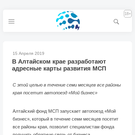
18+
15 Апреля 2019
В Алтайском крае разработают
адресные карты развития МСП
С этой целью в течение семи месяцев все районы
края посетит автопоезд «Мой бизнес»
Алтайский фонд МСП запускает автопоезд «Мой
бизнес», который в течение семи месяцев посетит
все районы края, позволит специалистам фонда
получить обратную связь от бизнеса.