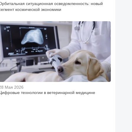
Орбитальная ситуационная осведомленность: новый
сегмент космической экономики
28 Мая 2026
Цифровые технологии в ветеринарной медицине