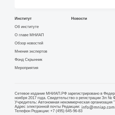
Институт
Новости
Об институте
О главе МНИАП
Обзор новостей
Мнения экспертов
Фонд Скрынник
Мероприятия
Сетевое издание МНИАП.РФ зарегистрировано в Федера
ноября 2017 года. Свидетельство о регистрации Эл № 
Учредитель: Автономная некоммерческая организация 
Адрес электронной почты Редакции:
Телефон Редакции: +7 (495) 645-96-83