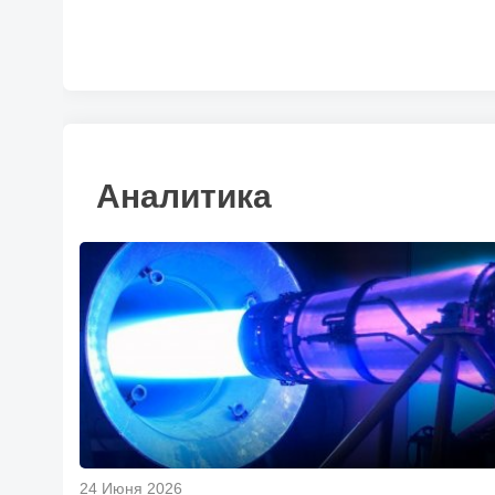
Аналитика
24 Июня 2026