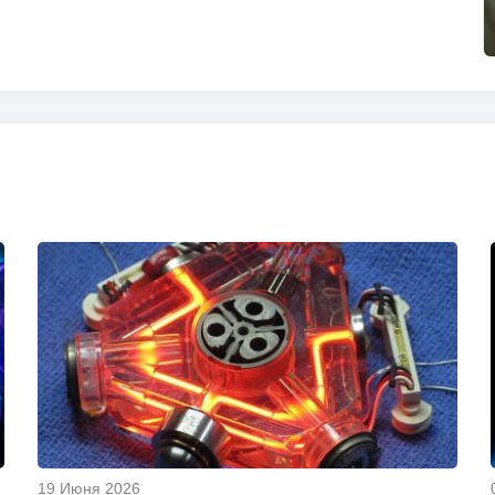
19 Июня 2026