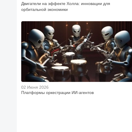
Двигатели на эффекте Холла: инновации для
орбитальной экономики
02 Июня 2026
Платформы оркестрации ИИ-агентов