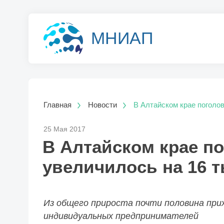
МНИАП
Главная
Новости
В Алтайском крае поголов
25 Мая 2017
В Алтайском крае по
увеличилось на 16 т
Из общего прироста почти половина при
индивидуальных предпринимателей