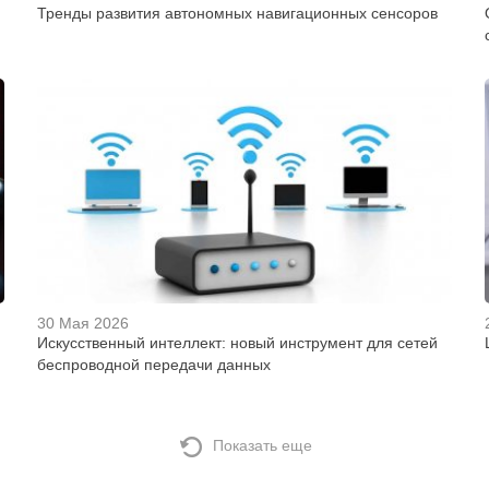
Тренды развития автономных навигационных сенсоров
30 Мая 2026
Искусственный интеллект: новый инструмент для сетей
беспроводной передачи данных
Показать еще