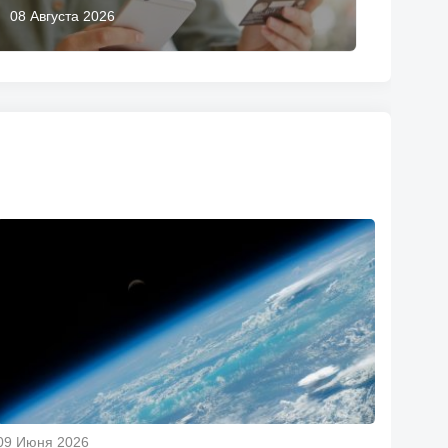
08 Августа 2026
09 Июня 2026