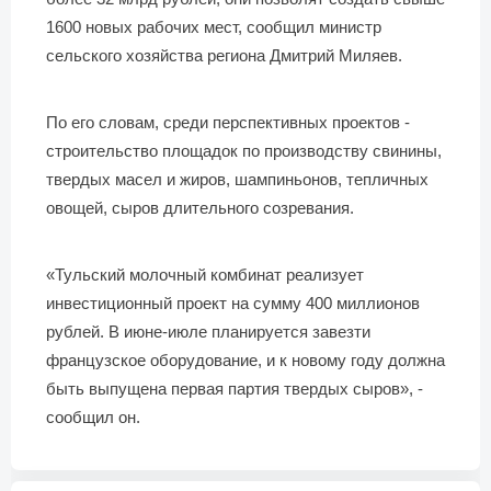
1600 новых рабочих мест, сообщил министр
сельского хозяйства региона Дмитрий Миляев.
По его словам, среди перспективных проектов -
строительство площадок по производству свинины,
твердых масел и жиров, шампиньонов, тепличных
овощей, сыров длительного созревания.
«Тульский молочный комбинат реализует
инвестиционный проект на сумму 400 миллионов
рублей. В июне-июле планируется завезти
французское оборудование, и к новому году должна
быть выпущена первая партия твердых сыров», -
сообщил он.