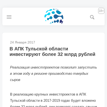
18+
24 Января 2017
В АПК Тульской области
инвестируют более 32 млрд рублей
Реализация инвестпроектов позволит запустить
в этом году в регионе производство твердых
сыров
В реализацию крупных инвестпроектов в АПК
Тульской области в 2017-2019 годах будет вложено
более 32 млрд рублей, они позволят создать свыше