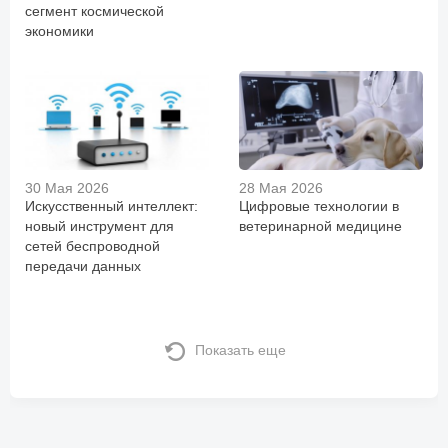
сегмент космической
экономики
30 Мая 2026
28 Мая 2026
Искусственный интеллект:
Цифровые технологии в
новый инструмент для
ветеринарной медицине
сетей беспроводной
передачи данных
Показать еще