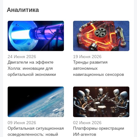
Аналитика
24 Июня 2026
19 Июня 2026
Двигатели на эффекте
Тренды развития
Холла: инновации для
автономных
орбитальной экономики
навигационных сенсоров
09 Июня 2026
02 Июня 2026
Орбитальная ситуационная
Платформы оркестрации
осведомленность: новый
ИИ-агентов