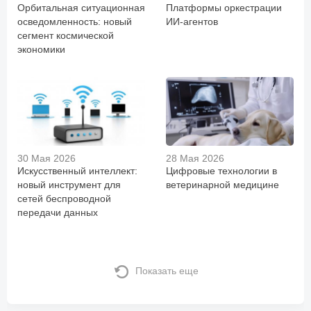
Орбитальная ситуационная
Платформы оркестрации
осведомленность: новый
ИИ-агентов
сегмент космической
экономики
30 Мая 2026
28 Мая 2026
Искусственный интеллект:
Цифровые технологии в
новый инструмент для
ветеринарной медицине
сетей беспроводной
передачи данных
Показать еще