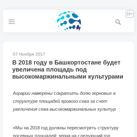
18+
07 Ноября 2017
В 2018 году в Башкортостане будет
увеличена площадь под
высокомаржинальными культурами
Аграрии намерены сократить долю зерновых в
структуре площадей ярового сева за счет
увеличения сева высокомаржинальных культур
«Мы на 2018 год должны пересмотреть структуру
посевных площадей: зерна на следующий год