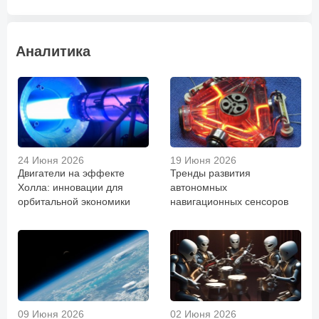
Аналитика
24 Июня 2026
19 Июня 2026
Двигатели на эффекте
Тренды развития
Холла: инновации для
автономных
орбитальной экономики
навигационных сенсоров
09 Июня 2026
02 Июня 2026