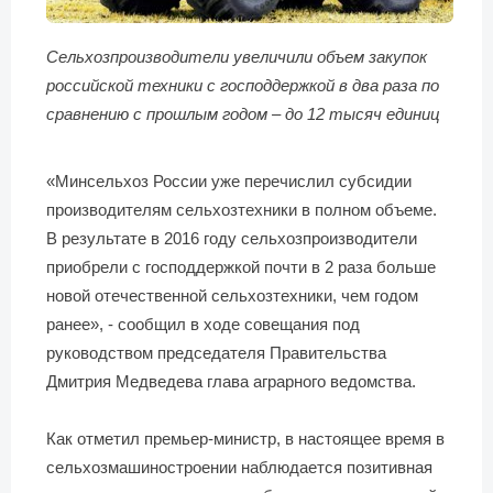
Сельхозпроизводители увеличили объем закупок
российской техники с господдержкой в два раза по
сравнению с прошлым годом – до 12 тысяч единиц
«Минсельхоз России уже перечислил субсидии
производителям сельхозтехники в полном объеме.
В результате в 2016 году сельхозпроизводители
приобрели с господдержкой почти в 2 раза больше
новой отечественной сельхозтехники, чем годом
ранее», - сообщил в ходе совещания под
руководством председателя Правительства
Дмитрия Медведева глава аграрного ведомства.
Как отметил премьер-министр, в настоящее время в
сельхозмашиностроении наблюдается позитивная