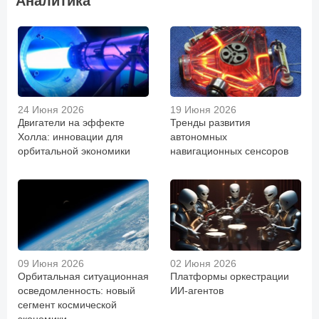
Аналитика
24 Июня 2026
19 Июня 2026
Двигатели на эффекте
Тренды развития
Холла: инновации для
автономных
орбитальной экономики
навигационных сенсоров
09 Июня 2026
02 Июня 2026
Орбитальная ситуационная
Платформы оркестрации
осведомленность: новый
ИИ-агентов
сегмент космической
экономики