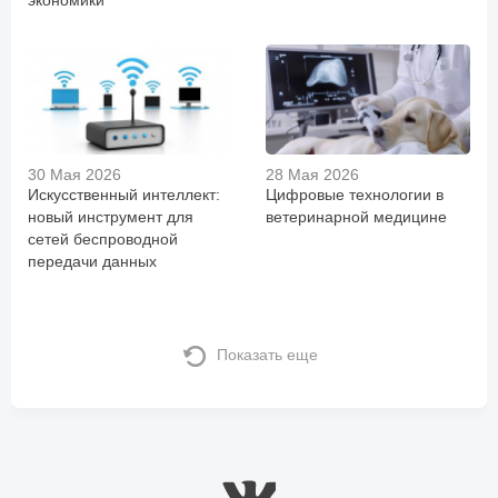
30 Мая 2026
28 Мая 2026
Искусственный интеллект:
Цифровые технологии в
новый инструмент для
ветеринарной медицине
сетей беспроводной
передачи данных
Показать еще