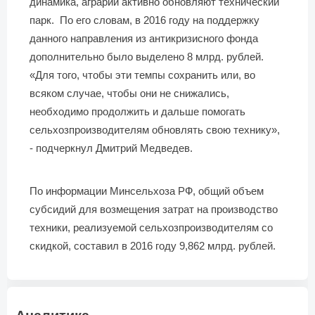
динамика, аграрии активно обновляют технический
парк. По его словам, в 2016 году на поддержку
данного направления из антикризисного фонда
дополнительно было выделено 8 млрд. рублей.
«Для того, чтобы эти темпы сохранить или, во
всяком случае, чтобы они не снижались,
необходимо продолжить и дальше помогать
сельхозпроизводителям обновлять свою технику»,
- подчеркнул Дмитрий Медведев.
По информации Минсельхоза РФ, общий объем
субсидий для возмещения затрат на производство
техники, реализуемой сельхозпроизводителям со
скидкой, составил в 2016 году 9,862 млрд. рублей.