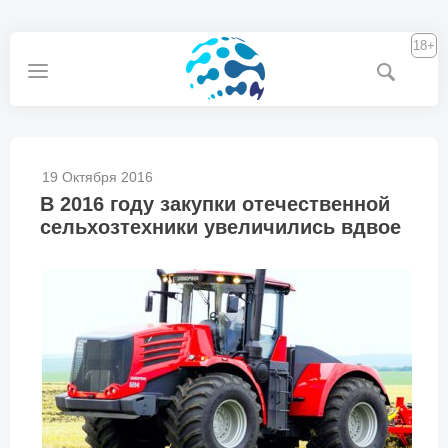
18+
19 Октября 2016
В 2016 году закупки отечественной
сельхозтехники увеличились вдвое