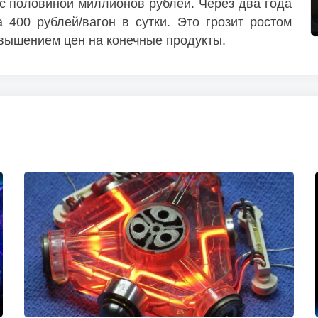
 с половиной миллионов рублей. Через два года
400 рублей/вагон в сутки. Это грозит ростом
овышением цен на конечные продукты.