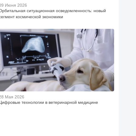
09 Июня 2026
Орбитальная ситуационная осведомленность: новый
сегмент космической экономики
28 Мая 2026
Цифровые технологии в ветеринарной медицине