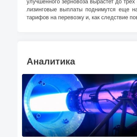
улучшенного зерновоза вырастет до трех
лизинговые выплаты поднимутся еще на 
тарифов на перевозку и, как следствие п
Аналитика