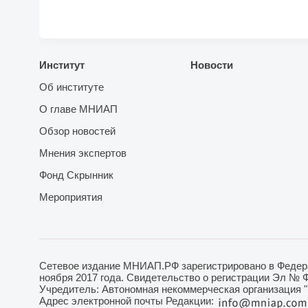
Институт
Новости
Об институте
О главе МНИАП
Обзор новостей
Мнения экспертов
Фонд Скрынник
Мероприятия
Сетевое издание МНИАП.РФ зарегистрировано в Федера
ноября 2017 года. Свидетельство о регистрации Эл № 
Учредитель: Автономная некоммерческая организация 
Адрес электронной почты Редакции: