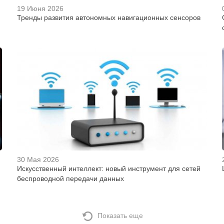
19 Июня 2026
Тренды развития автономных навигационных сенсоров
30 Мая 2026
Искусственный интеллект: новый инструмент для сетей
беспроводной передачи данных
Показать еще