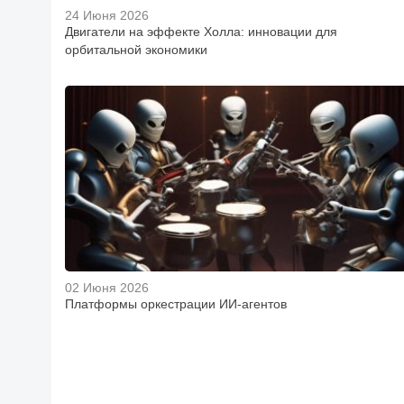
24 Июня 2026
Двигатели на эффекте Холла: инновации для
орбитальной экономики
02 Июня 2026
Платформы оркестрации ИИ-агентов