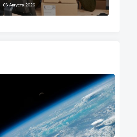
06 Августа 2026