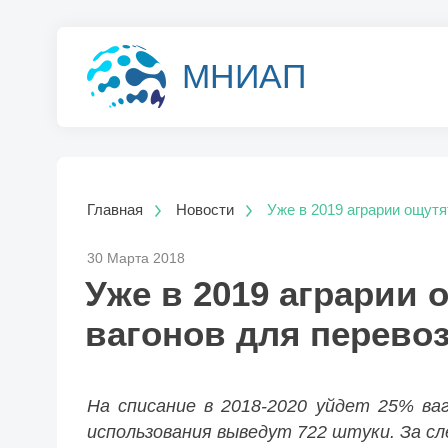
МНИАП
Главная
Новости
Уже в 2019 аграрии ощутя
30 Марта 2018
Уже в 2019 аграрии 
вагонов для перевоз
На списание в 2018-2020 уйдет 25% ваг
использования выведут 722 штуки. За сл