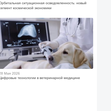
Орбитальная ситуационная осведомленность: новый
сегмент космической экономики
28 Мая 2026
Цифровые технологии в ветеринарной медицине