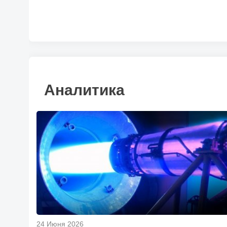
Аналитика
24 Июня 2026