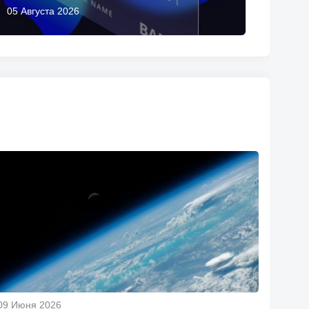
05 Августа 2026
09 Июня 2026