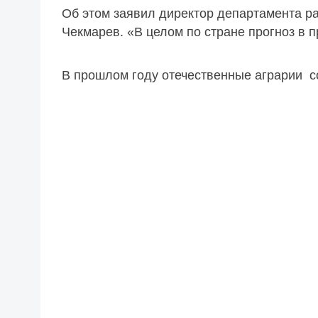
Об этом заявил директор департамента р
Чекмарев. «В целом по стране прогноз в п
В прошлом году отечественные аграрии со