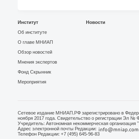
Институт
Новости
Об институте
О главе МНИАП
Обзор новостей
Мнения экспертов
Фонд Скрынник
Мероприятия
Сетевое издание МНИАП.РФ зарегистрировано в Федера
ноября 2017 года. Свидетельство о регистрации Эл № 
Учредитель: Автономная некоммерческая организация 
Адрес электронной почты Редакции:
Телефон Редакции: +7 (495) 645-96-83