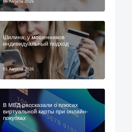
05 Августа 2026
Шилина: у мошенников
индивидуальный подход
05 Августа 2026
В МВД рассказали о плюсах
виртуальной карты при онлайн-
покупках