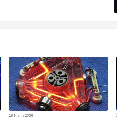
19 Июня 2026