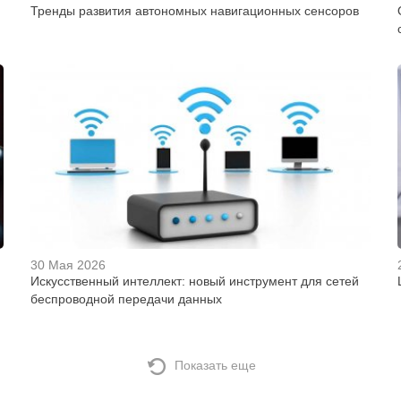
Тренды развития автономных навигационных сенсоров
30 Мая 2026
Искусственный интеллект: новый инструмент для сетей
беспроводной передачи данных
Показать еще