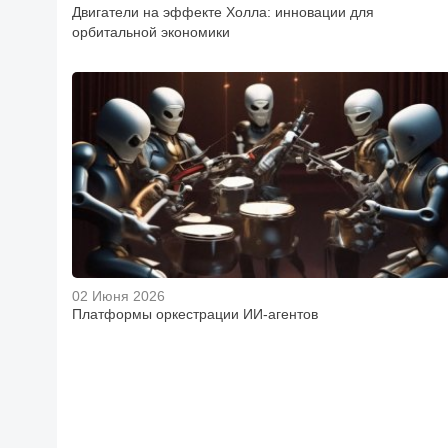
Двигатели на эффекте Холла: инновации для
орбитальной экономики
02 Июня 2026
Платформы оркестрации ИИ-агентов