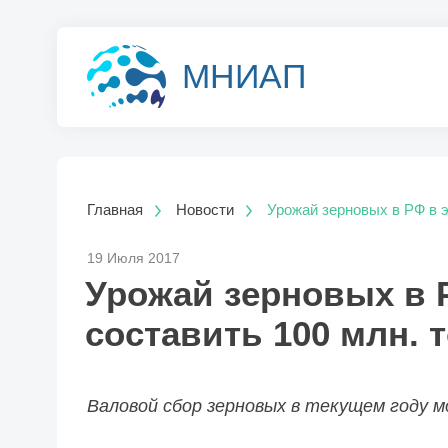
МНИАП
Главная
Новости
Урожай зерновых в РФ в э
19 Июля 2017
Урожай зерновых в 
составить 100 млн. 
Валовой сбор зерновых в текущем году 