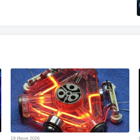
19 Июня 2026