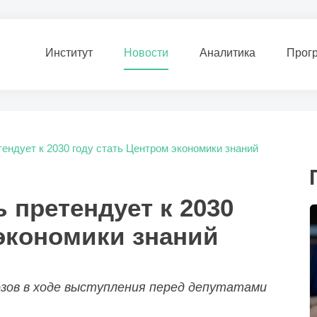
Институт
Новости
Аналитика
Прог
ендует к 2030 году стать Центром экономики знаний
 претендует к 2030
 экономики знаний
зов в ходе выступления перед депутатами