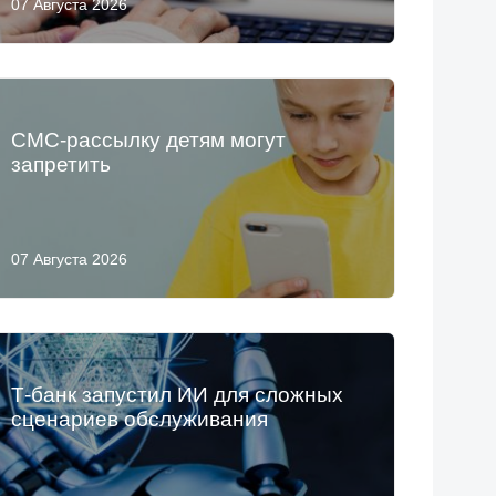
07 Августа 2026
СМС-рассылку детям могут
запретить
07 Августа 2026
Т-банк запустил ИИ для сложных
сценариев обслуживания