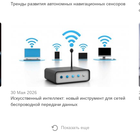
Тренды развития автономных навигационных сенсоров
30 Мая 2026
Искусственный интеллект: новый инструмент для сетей
беспроводной передачи данных
Показать еще