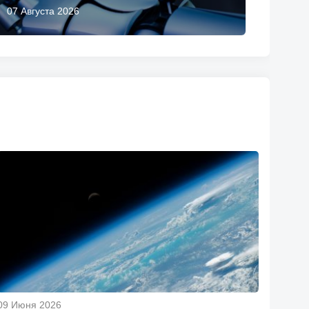
07 Августа 2026
09 Июня 2026