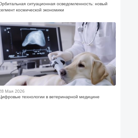
Орбитальная ситуационная осведомленность: новый
сегмент космической экономики
28 Мая 2026
Цифровые технологии в ветеринарной медицине