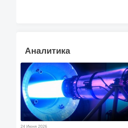
Аналитика
24 Июня 2026