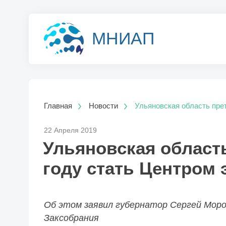
МНИАП
Главная
Новости
Ульяновская область прет
22 Апреля 2019
Ульяновская область
году стать Центром
Об этом заявил губернатор Сергей Моро
Заксобрания