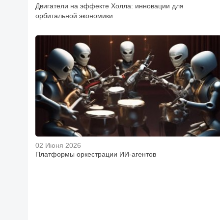
Двигатели на эффекте Холла: инновации для
орбитальной экономики
02 Июня 2026
Платформы оркестрации ИИ-агентов