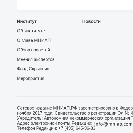
Институт
Новости
Об институте
О главе МНИАП
Обзор новостей
Мнения экспертов
Фонд Скрынник
Мероприятия
Сетевое издание МНИАП.РФ зарегистрировано в Федера
ноября 2017 года. Свидетельство о регистрации Эл № 
Учредитель: Автономная некоммерческая организация 
Адрес электронной почты Редакции:
Телефон Редакции: +7 (495) 645-96-83