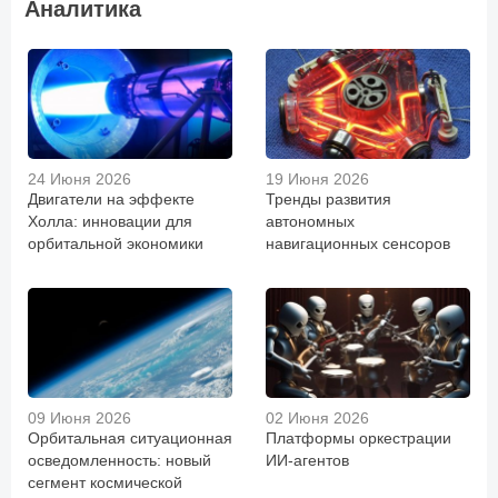
Аналитика
24 Июня 2026
19 Июня 2026
Двигатели на эффекте
Тренды развития
Холла: инновации для
автономных
орбитальной экономики
навигационных сенсоров
09 Июня 2026
02 Июня 2026
Орбитальная ситуационная
Платформы оркестрации
осведомленность: новый
ИИ-агентов
сегмент космической