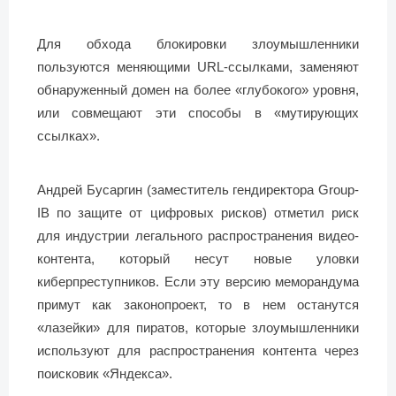
Для обхода блокировки злоумышленники
пользуются меняющими URL-ссылками, заменяют
обнаруженный домен на более «глубокого» уровня,
или совмещают эти способы в «мутирующих
ссылках».
Андрей Бусаргин (заместитель гендиректора Group-
IB по защите от цифровых рисков) отметил риск
для индустрии легального распространения видео-
контента, который несут новые уловки
киберпреступников. Если эту версию меморандума
примут как законопроект, то в нем останутся
«лазейки» для пиратов, которые злоумышленники
используют для распространения контента через
поисковик «Яндекса».