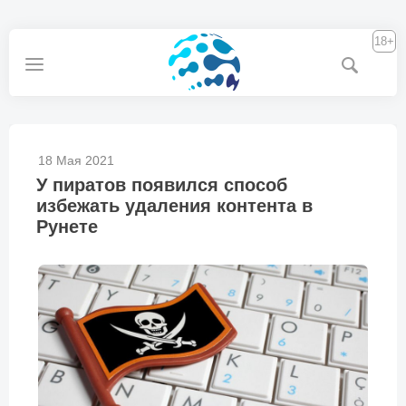
18+
18 Мая 2021
У пиратов появился способ
избежать удаления контента в
Рунете