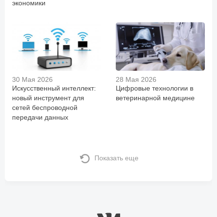
экономики
30 Мая 2026
28 Мая 2026
Искусственный интеллект:
Цифровые технологии в
новый инструмент для
ветеринарной медицине
сетей беспроводной
передачи данных
Показать еще