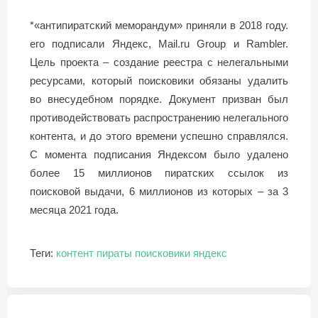
*«антипиратский меморандум» приняли в 2018 году.
его подписали Яндекс, Mail.ru Group и Rambler.
Цель проекта – создание реестра с нелегальными
ресурсами, который поисковики обязаны удалить
во внесудебном порядке. Документ призван был
противодействовать распространению нелегального
контента, и до этого времени успешно справлялся.
С момента подписания Яндексом было удалено
более 15 миллионов пиратских ссылок из
поисковой выдачи, 6 миллионов из которых – за 3
месяца 2021 года.
Теги:
контент
пираты
поисковики
яндекс