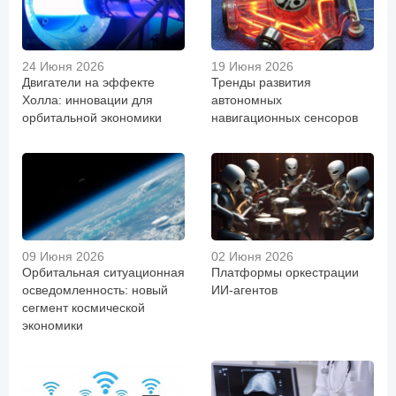
24 Июня 2026
19 Июня 2026
Двигатели на эффекте
Тренды развития
Холла: инновации для
автономных
орбитальной экономики
навигационных сенсоров
09 Июня 2026
02 Июня 2026
Орбитальная ситуационная
Платформы оркестрации
осведомленность: новый
ИИ-агентов
сегмент космической
экономики