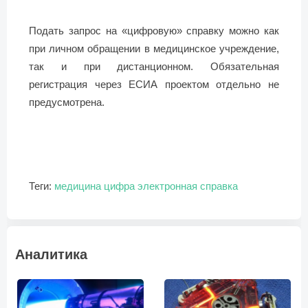
Подать запрос на «цифровую» справку можно как
при личном обращении в медицинское учреждение,
так и при дистанционном. Обязательная
регистрация через ЕСИА проектом отдельно не
предусмотрена.
Теги:
медицина
цифра
электронная справка
Аналитика