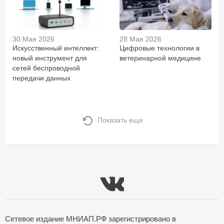
30 Мая 2026
28 Мая 2026
Искусственный интеллект:
Цифровые технологии в
новый инструмент для
ветеринарной медицине
сетей беспроводной
передачи данных
Показать еще
Сетевое издание МНИАП.РФ зарегистрировано в