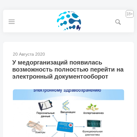
18+
20 Августа 2020
У медорганизаций появилась
возможность полностью перейти на
электронный документооборот