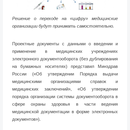
Решение о переходе на «цифру» медицинские
организации будут принимать самостоятельно.
Проектные документы с данными о введении и
применение в медицинских учреждениях
электронного документооборота (без дублирования
на бумажных носителях) представил Минздрав
России («Об утверждении Порядка выдачи
медицинскими организациями справок и
медицинских заключений», «Об утверждении
порядка организации системы документооборота в
сфере охраны здоровья в части ведения
медицинской документации в форме электронных
документов»).