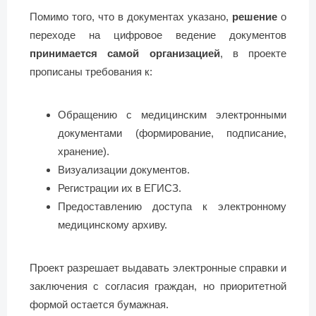
Помимо того, что в документах указано,
решение
о
переходе на цифровое ведение документов
принимается самой организацией
, в проекте
прописаны требования к:
Обращению с медицинским электронными
документами (формирование, подписание,
хранение).
Визуализации документов.
Регистрации их в ЕГИСЗ.
Предоставлению доступа к электронному
медицинскому архиву.
Проект разрешает выдавать электронные справки и
заключения с согласия граждан, но приоритетной
формой остается бумажная.