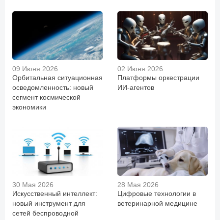
09 Июня 2026
02 Июня 2026
Орбитальная ситуационная
Платформы оркестрации
осведомленность: новый
ИИ-агентов
сегмент космической
экономики
30 Мая 2026
28 Мая 2026
Искусственный интеллект:
Цифровые технологии в
новый инструмент для
ветеринарной медицине
сетей беспроводной