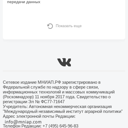
передачи данных
Показать еще
Сетевое издание МНИАП.РФ зарегистрировано в
Федеральной службе по надзору в сфере связи,
информационных технологий и массовых коммуникаций
(Роскомнадзор) 11 ноября 2017 года. Свидетельство о
регистрации Эл № ФС77-71647
Учредитель: Автономная некоммерческая организация
"Международный независимый институт аграрной политики"
Адрес электронной почты Редакции:
Телефон Редакции: +7 (495) 645-96-83