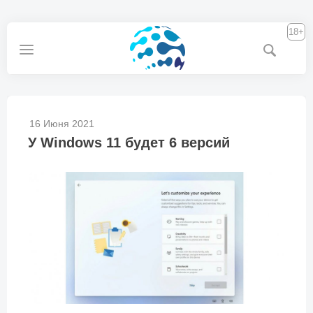
18+
16 Июня 2021
У Windows 11 будет 6 версий