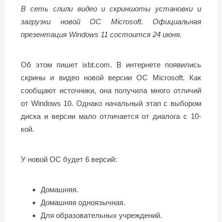
В сеть слили видео и скриншоты установки и
загрузки новой ОС Microsoft. Официальная
презентация Windows 11 состоится 24 июня.
Об этом пишет ixbt.com. В интернете появились
скрины и видео новой версии ОС Microsoft. Как
сообщают источники, она получила много отличий
от Windows 10. Однако начальный этап с выбором
диска и версии мало отличается от диалога с 10-
кой.
У новой ОС будет 6 версий:
Домашняя.
Домашняя одноязычная.
Для образовательных учреждений.