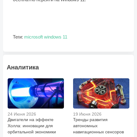
Теги:
microsoft
windows 11
Аналитика
24 Июня 2026
19 Июня 2026
Двигатели на эффекте
Тренды развития
Холла: инновации для
автономных
орбитальной экономики
навигационных сенсоров