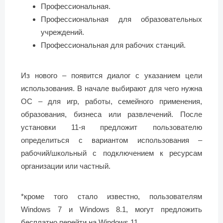
Профессиональная.
Профессиональная для образовательных
учреждений.
Профессиональная для рабочих станций.
Из нового – появится диалог с указанием цели
использования. В начале выбирают для чего нужна
ОС – для игр, работы, семейного применения,
образования, бизнеса или развлечений. После
установки 11-я предложит пользователю
определиться с вариантом использования –
рабочий/школьный с подключением к ресурсам
организации или частный.
*кроме того стало известно, пользователям
Windows 7 и Windows 8.1, могут предложить
бесплатно перейти на Windows 11.