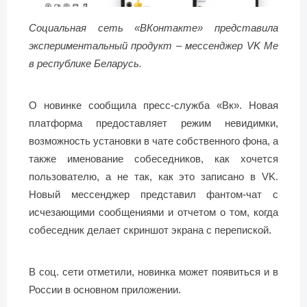
Социальная сеть «ВКонтакте» представила
экспериментальный продукт – мессенджер VK Me
в республике Беларусь.
О новинке сообщила пресс-служба «Вк». Новая
платформа предоставляет режим невидимки,
возможность установки в чате собственного фона, а
также именование собеседников, как хочется
пользователю, а не так, как это записано в VK.
Новый мессенджер представил фантом-чат с
исчезающими сообщениями и отчетом о том, когда
собеседник делает скриншот экрана с перепиской.
В соц. сети отметили, новинка может появиться и в
России в основном приложении.