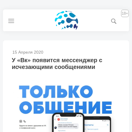
18+
15 Апреля 2020
У «Вк» появится мессенджер с
исчезающими сообщениями