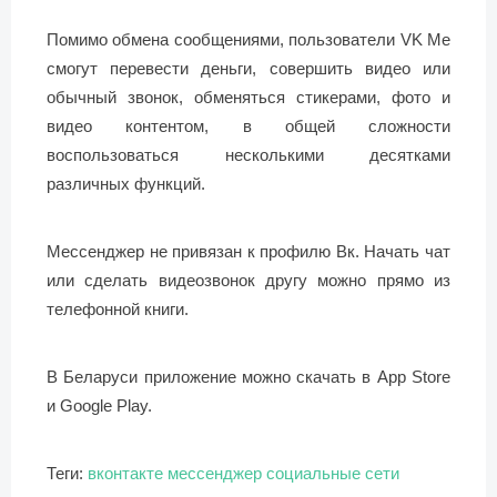
Помимо обмена сообщениями, пользователи VK Me
смогут перевести деньги, совершить видео или
обычный звонок, обменяться стикерами, фото и
видео контентом, в общей сложности
воспользоваться несколькими десятками
различных функций.
Мессенджер не привязан к профилю Вк. Начать чат
или сделать видеозвонок другу можно прямо из
телефонной книги.
В Беларуси приложение можно скачать в App Store
и Google Play.
Теги:
вконтакте
мессенджер
социальные сети