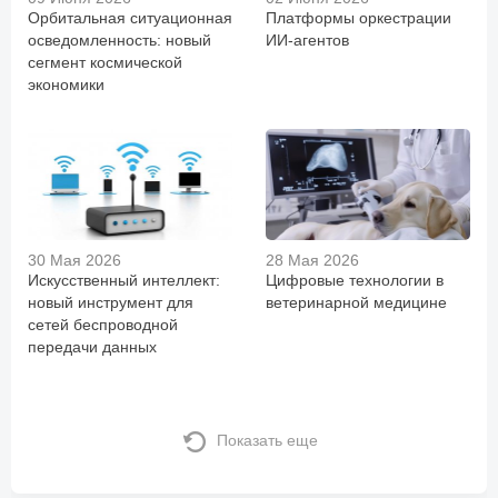
Орбитальная ситуационная
Платформы оркестрации
осведомленность: новый
ИИ-агентов
сегмент космической
экономики
30 Мая 2026
28 Мая 2026
Искусственный интеллект:
Цифровые технологии в
новый инструмент для
ветеринарной медицине
сетей беспроводной
передачи данных
Показать еще