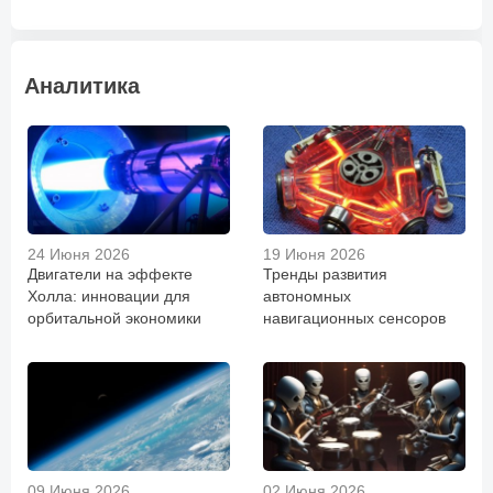
Аналитика
24 Июня 2026
19 Июня 2026
Двигатели на эффекте
Тренды развития
Холла: инновации для
автономных
орбитальной экономики
навигационных сенсоров
09 Июня 2026
02 Июня 2026