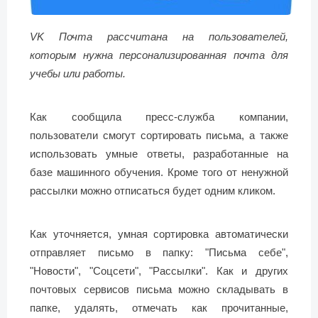
VK Почта рассчитана на пользователей,
которым нужна персонализированная почта для
учебы или работы.
Как сообщила пресс-служба компании,
пользователи смогут сортировать письма, а также
использовать умные ответы, разработанные на
базе машинного обучения. Кроме того от ненужной
рассылки можно отписаться будет одним кликом.
Как уточняется, умная сортировка автоматически
отправляет письмо в папку: "Письма себе",
"Новости", "Соцсети", "Рассылки". Как и других
почтовых сервисов письма можно складывать в
папке, удалять, отмечать как прочитанные,