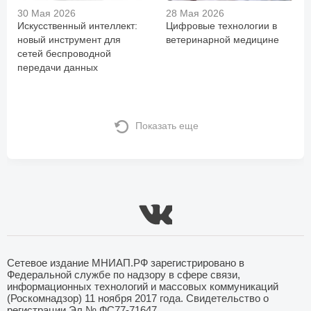
30 Мая 2026
28 Мая 2026
Искусственный интеллект:
Цифровые технологии в
новый инструмент для
ветеринарной медицине
сетей беспроводной
передачи данных
Показать еще
Сетевое издание МНИАП.РФ зарегистрировано в
Федеральной службе по надзору в сфере связи,
информационных технологий и массовых коммуникаций
(Роскомнадзор) 11 ноября 2017 года. Свидетельство о
регистрации Эл № ФС77-71647