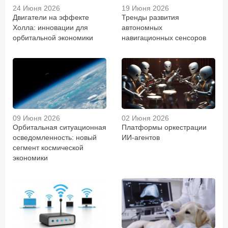
24 Июня 2026
19 Июня 2026
Двигатели на эффекте
Тренды развития
Холла: инновации для
автономных
орбитальной экономики
навигационных сенсоров
09 Июня 2026
02 Июня 2026
Орбитальная ситуационная
Платформы оркестрации
осведомленность: новый
ИИ-агентов
сегмент космической
экономики