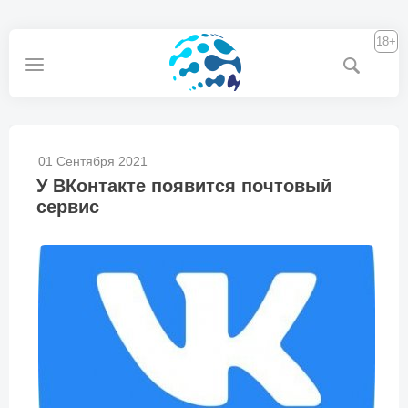
18+
01 Сентября 2021
У ВКонтакте появится почтовый
сервис