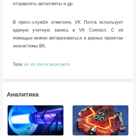
отправлять автоответы и др.
В пресс-службе отметили, VK Почта использует
единую учетную запись в VK Connect. С её
помощью можно авторизоваться в разных проектах
экосистемы ВК.
Теги:
vk
vk почта
вконтакте
Аналитика