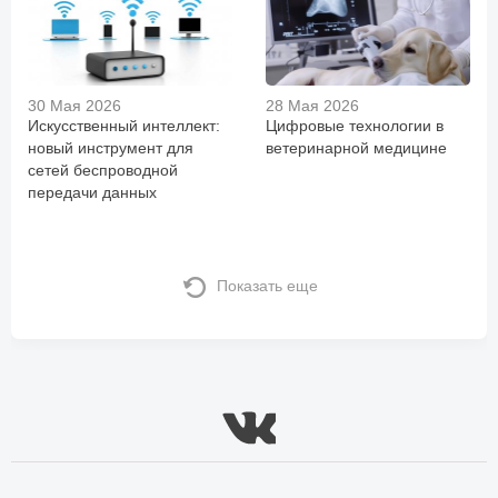
30 Мая 2026
28 Мая 2026
Искусственный интеллект:
Цифровые технологии в
новый инструмент для
ветеринарной медицине
сетей беспроводной
передачи данных
Показать еще