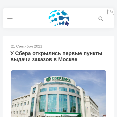
18+
21 Сентября 2021
У Сбера открылись первые пункты
выдачи заказов в Москве