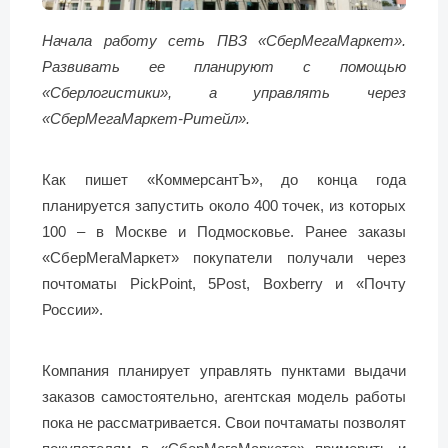
Начала работу сеть ПВЗ «СберМегаМаркет».
Развивать ее планируют с помощью
«Сберлогистики», а управлять через
«СберМегаМаркет-Ритейл».
Как пишет «КоммерсантЪ», до конца года
планируется запустить около 400 точек, из которых
100 – в Москве и Подмосковье. Ранее заказы
«СберМегаМаркет» покупатели получали через
почтоматы PickPoint, 5Post, Boxberry и «Почту
России».
Компания планирует управлять пунктами выдачи
заказов самостоятельно, агентская модель работы
пока не рассматривается. Свои почтаматы позволят