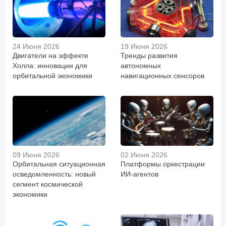
24 Июня 2026
19 Июня 2026
Двигатели на эффекте
Тренды развития
Холла: инновации для
автономных
орбитальной экономики
навигационных сенсоров
09 Июня 2026
02 Июня 2026
Орбитальная ситуационная
Платформы оркестрации
осведомленность: новый
ИИ-агентов
сегмент космической
экономики