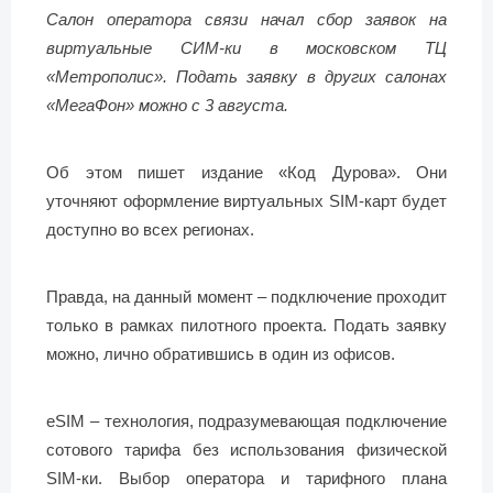
Салон оператора связи начал сбор заявок на
виртуальные СИМ-ки в московском ТЦ
«Метрополис». Подать заявку в других салонах
«МегаФон» можно с 3 августа.
Об этом пишет издание «Код Дурова». Они
уточняют оформление виртуальных SIM-карт будет
доступно во всех регионах.
Правда, на данный момент – подключение проходит
только в рамках пилотного проекта. Подать заявку
можно, лично обратившись в один из офисов.
eSIM – технология, подразумевающая подключение
сотового тарифа без использования физической
SIM-ки. Выбор оператора и тарифного плана