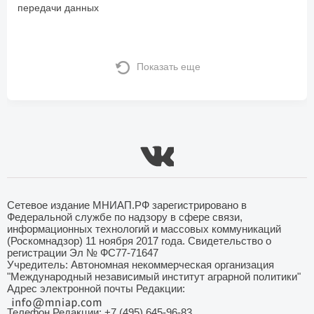
передачи данных
Показать еще
Сетевое издание МНИАП.РФ зарегистрировано в
Федеральной службе по надзору в сфере связи,
информационных технологий и массовых коммуникаций
(Роскомнадзор) 11 ноября 2017 года. Свидетельство о
регистрации Эл № ФС77-71647
Учредитель: Автономная некоммерческая организация
"Международный независимый институт аграрной политики"
Адрес электронной почты Редакции:
Телефон Редакции: +7 (495) 645-96-83