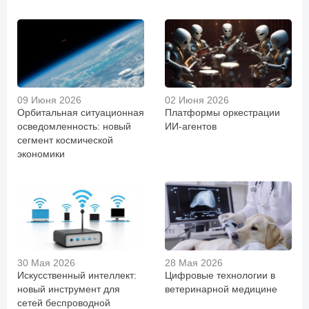
09 Июня 2026
02 Июня 2026
Орбитальная ситуационная
Платформы оркестрации
осведомленность: новый
ИИ-агентов
сегмент космической
экономики
30 Мая 2026
28 Мая 2026
Искусственный интеллект:
Цифровые технологии в
новый инструмент для
ветеринарной медицине
сетей беспроводной