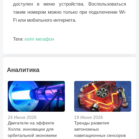
доступен в меню устройства. Воспользоваться
таким номером можно только при подключении Wi-
Fi или мобильного интернета.
Теги:
esim
мегафон
Аналитика
24 Июня 2026
19 Июня 2026
Двигатели на эффекте
Тренды развития
Холла: инновации для
автономных
орбитальной экономики
навигационных сенсоров