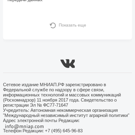
Показать еще
Сетевое издание МНИАП.РФ зарегистрировано в
Федеральной службе по надзору в сфере связи,
информационных технологий и массовых коммуникаций
(Роскомнадзор) 11 ноября 2017 года. Свидетельство о
регистрации Эл № ФС77-71647
Учредитель: Автономная некоммерческая организация
"Международный независимый институт аграрной политики"
Адрес электронной почты Редакции:
Телефон Редакции: +7 (495) 645-96-83