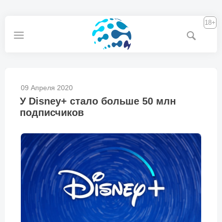
18+
09 Апреля 2020
У Disney+ стало больше 50 млн
подписчиков