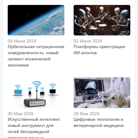
09 Июня 2026
02 Июня 2026
Орбитальная ситуационная
Платформы оркестрации
осведомленность: новый
ИИ-агентов
сегмент космической
экономики
30 Мая 2026
28 Мая 2026
Искусственный интеллект:
Цифровые технологии в
новый инструмент для
ветеринарной медицине
сетей беспроводной
передачи данных