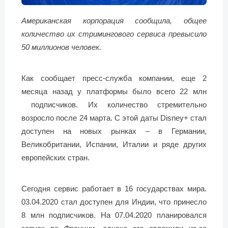
Американская корпорация сообщила, общее
количество их стримингового сервиса превысило
50 миллионов человек.
Как сообщает пресс-служба компании, еще 2
месяца назад у платформы было всего 22 млн
подписчиков. Их количество стремительно
возросло после 24 марта. С этой даты Disney+ стал
доступен на новых рынках – в Германии,
Великобритании, Испании, Италии и ряде других
европейских стран.
Сегодня сервис работает в 16 государствах мира.
03.04.2020 стал доступен для Индии, что принесло
8 млн подписчиков. На 07.04.2020 планировался