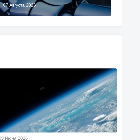
07 Августа 2026
09 Июня 2026