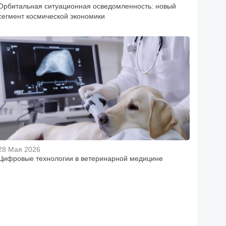
Орбитальная ситуационная осведомленность: новый
сегмент космической экономики
28 Мая 2026
Цифровые технологии в ветеринарной медицине