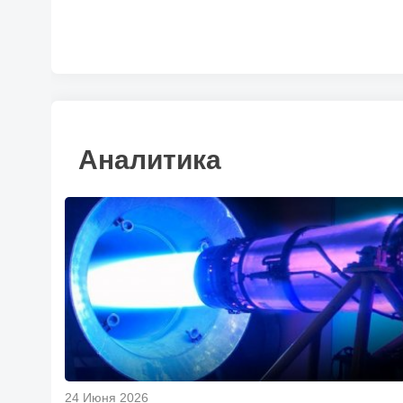
Аналитика
24 Июня 2026