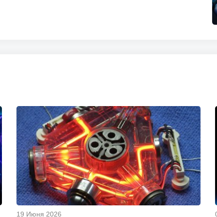
19 Июня 2026