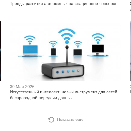
Тренды развития автономных навигационных сенсоров
30 Мая 2026
Искусственный интеллект: новый инструмент для сетей
беспроводной передачи данных
Показать еще