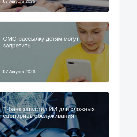
07 Августа 2026
СМС-рассылку детям могут
запретить
07 Августа 2026
Т-банк запустил ИИ для сложных
сценариев обслуживания