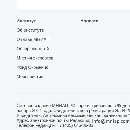
Институт
Новости
Об институте
О главе МНИАП
Обзор новостей
Мнения экспертов
Фонд Скрынник
Мероприятия
Сетевое издание МНИАП.РФ зарегистрировано в Федера
ноября 2017 года. Свидетельство о регистрации Эл № 
Учредитель: Автономная некоммерческая организация 
Адрес электронной почты Редакции:
Телефон Редакции: +7 (495) 645-96-83