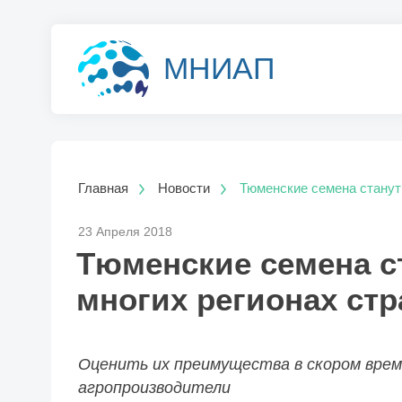
МНИАП
Главная
Новости
Тюменские семена станут
23 Апреля 2018
Тюменские семена с
многих регионах ст
Оценить их преимущества в скором вре
агропроизводители