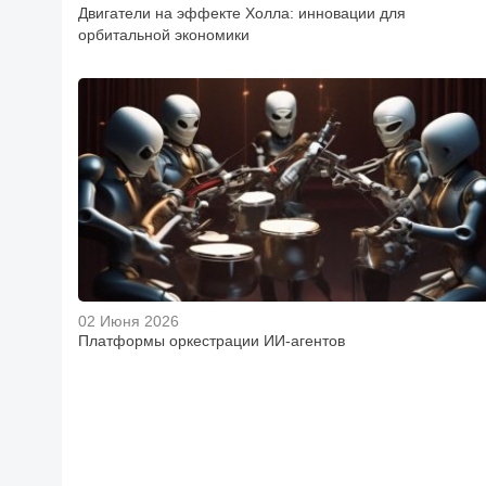
Двигатели на эффекте Холла: инновации для
орбитальной экономики
02 Июня 2026
Платформы оркестрации ИИ-агентов