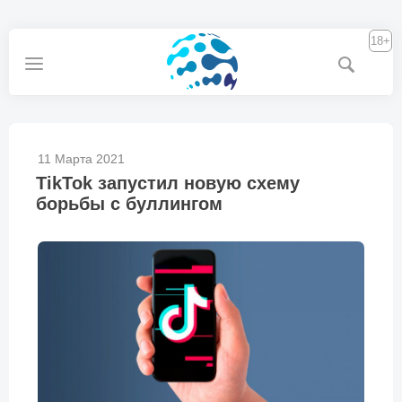
18+
11 Марта 2021
TikTok запустил новую схему
борьбы с буллингом