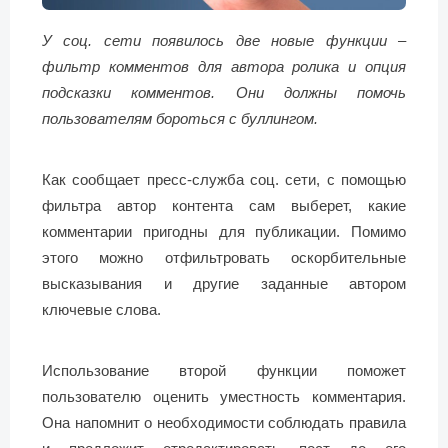
У соц. сети появилось две новые функции –
фильтр комментов для автора ролика и опция
подсказки комментов. Они должны помочь
пользователям бороться с буллингом.
Как сообщает пресс-служба соц. сети, с помощью
фильтра автор контента сам выберет, какие
комментарии пригодны для публикации. Помимо
этого можно отфильтровать оскорбительные
высказывания и другие заданные автором
ключевые слова.
Использование второй функции поможет
пользователю оценить уместность комментария.
Она напомнит о необходимости соблюдать правила