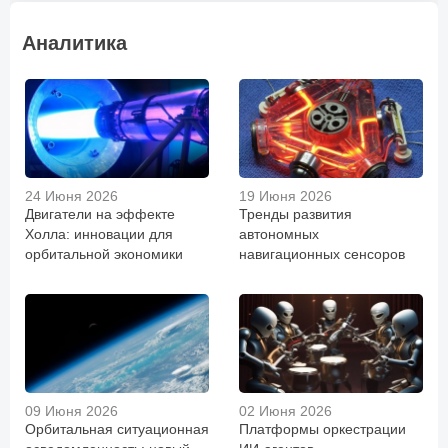
Аналитика
24 Июня 2026
19 Июня 2026
Двигатели на эффекте
Тренды развития
Холла: инновации для
автономных
орбитальной экономики
навигационных сенсоров
09 Июня 2026
02 Июня 2026
Орбитальная ситуационная
Платформы оркестрации