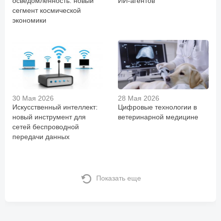
осведомленность: новый
ИИ-агентов
сегмент космической
экономики
30 Мая 2026
28 Мая 2026
Искусственный интеллект:
Цифровые технологии в
новый инструмент для
ветеринарной медицине
сетей беспроводной
передачи данных
Показать еще