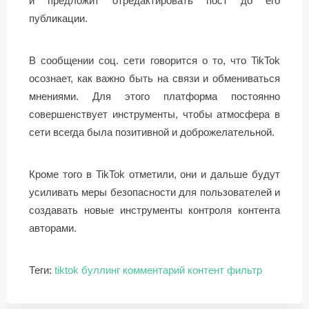
и предложит отредактировать пост до его
публикации.
В сообщении соц. сети говорится о то, что TikTok
осознает, как важно быть на связи и обмениваться
мнениями. Для этого платформа постоянно
совершенствует инструменты, чтобы атмосфера в
сети всегда была позитивной и доброжелательной.
Кроме того в TikTok отметили, они и дальше будут
усиливать меры безопасности для пользователей и
создавать новые инструменты контроля контента
авторами.
Теги:
tiktok
буллинг
комментарий
контент
фильтр