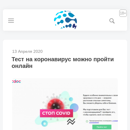
18+
13 Апреля 2020
Тест на коронавирус можно пройти
онлайн