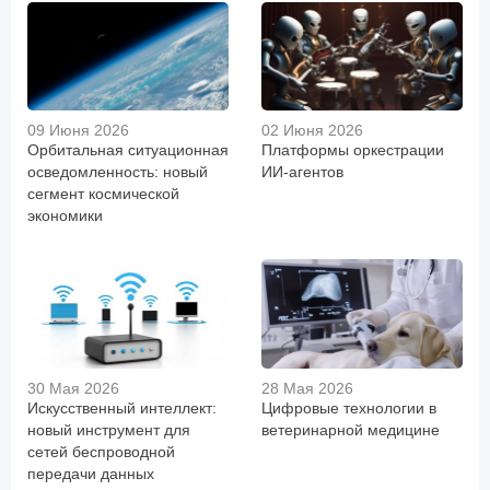
09 Июня 2026
02 Июня 2026
Орбитальная ситуационная
Платформы оркестрации
осведомленность: новый
ИИ-агентов
сегмент космической
экономики
30 Мая 2026
28 Мая 2026
Искусственный интеллект:
Цифровые технологии в
новый инструмент для
ветеринарной медицине
сетей беспроводной
передачи данных