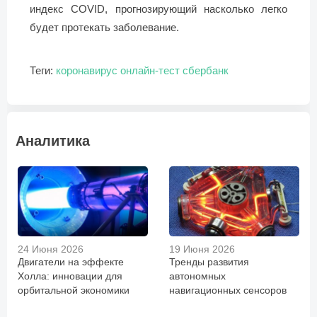
индекс COVID, прогнозирующий насколько легко
будет протекать заболевание.
Теги:
коронавирус
онлайн-тест
сбербанк
Аналитика
24 Июня 2026
19 Июня 2026
Двигатели на эффекте
Тренды развития
Холла: инновации для
автономных
орбитальной экономики
навигационных сенсоров