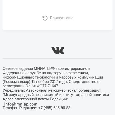
Показать еще
Сетевое издание МНИАП.РФ зарегистрировано в
Федеральной службе по надзору в сфере связи,
информационных технологий и массовых коммуникаций
(Роскомнадзор) 11 ноября 2017 года. Свидетельство о
регистрации Эл № ФС77-71647
Учредитель: Автономная некоммерческая организация
"Международный независимый институт аграрной политики"
Адрес электронной почты Редакции:
Телефон Редакции: +7 (495) 645-96-83