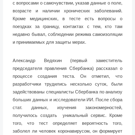
с вопросами о самочувствии, указав данные о поле,
возрасте и наличии хронических заболеваний.
Кроме медицинских, в тесте есть вопросы о
поездках за границу, контактах с тем, кто там
недавно бывал, соблюдении режима самоизоляции
и принимаемых для защиты мерах.
Александр Ведяхин (первый заместитель
председателя правления Сбербанка) рассказал о
процессе создания теста. Он отметил, что
разработчики трудились несколько суток, были
задействованы специалисты Сбербанка по анализу
больших данных и исследователи ИИ. После сбора
стат. данных, изучения закономерностей,
получилось создать уникальный сервис. Кроме
того, что тест определяет вероятность того,
заболел ли человек коронавирусом, он формирует