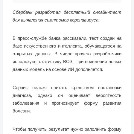
Сбербанк разработал бесплатный онлайн-тест
для выявления симптомов коронавируса.
В пресс-службе банка рассказали, тест создан на
базе искусственного интеллекта, обучающегося на
открытых данных. В числе прочего разработчики
используют статистику ВОЗ. При появлении новых
данных модель на основе ИИ дополняется.
Сервис нельзя считать средством постановки
диагноза, однако он оценивает вероятность
заболевания и прогнозирует форму развития
болезни.
Чтобы получить результат нужно заполнить форму