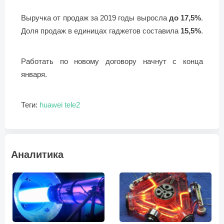
Выручка от продаж за 2019 годы выросла
до 17,5%
.
Доля продаж в единицах гаджетов составила
15,5%
.
Работать по новому договору начнут с конца
января.
Теги:
huawei
tele2
Аналитика