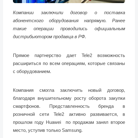
Компании заключили договор о поставка
абонентского оборудования напрямую. Ранее
такие операции проводились официальным
дистрибьютором продавца в РФ.
Прямое партнерство дает Tele2 возможность
расшириться по всем операциям, которые связаны
с оборудованием.
Компания смогла заключить новый договор,
благодаря внушительному росту оборота закупки
смартфонов. Представленность бренда в
розничной сети Tele2 активно развивается, в
прошлом году Huawei по продажам занял второе
место, уступив только Samsung.