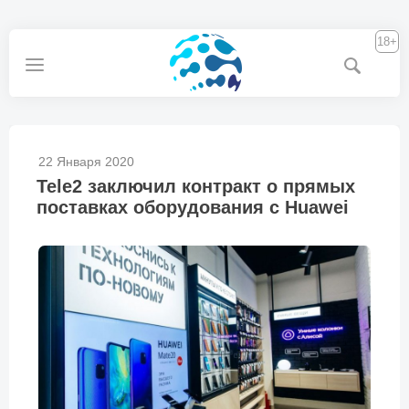
18+
22 Января 2020
Tele2 заключил контракт о прямых
поставках оборудования с Huawei