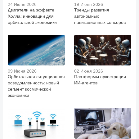
24 Июня 2026
19 Июня 2026
Двигатели на эффекте
Тренды развития
Холла: инновации для
автономных
орбитальной экономики
навигационных сенсоров
09 Июня 2026
02 Июня 2026
Орбитальная ситуационная
Платформы оркестрации
осведомленность: новый
ИИ-агентов
сегмент космической
экономики