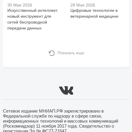
30 Мая 2026
28 Мая 2026
Искусственный интеллект:
Цифровые технологии в
новый инструмент для
ветеринарной медицине
сетей беспроводной
передачи данных
Показать еще
Сетевое издание МНИАП.РФ зарегистрировано в
Федеральной службе по надзору в сфере связи,
информационных технологий и массовых коммуникаций
(Роскомнадзор) 11 ноября 2017 года. Свидетельство о
регистрации Эл № ФС77-71647