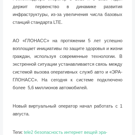
держит первенство в динамике развития
инфраструктуры, из-за увеличения числа базовых
станций стандарта LTE.
АО «ГЛОНАСС» на протяжении 5 лет успешно
воплощает инициативы по защите здоровья и жизни
граждан, используя современные технологии. В
экстренной ситуации устанавливается связь между
системой вызова оперативных служб авто и «ЭРА-
ГЛОНАСС». На сегодня к системе подключено
более 5,6 миллионов автомобилей.
Новый виртуальный оператор начал работать с 1
августа.
Теги:
tele2
безопасность
интернет вещей
эра-