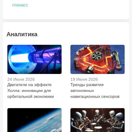
глонасс
Аналитика
24 Июня 2026
19 Июня 2026
Двигатели на эффекте
Тренды развития
Холла: инновации для
автономных
орбитальной экономики
навигационных сенсоров