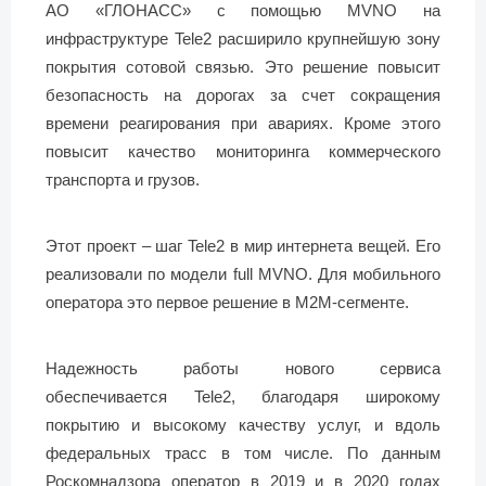
АО «ГЛОНАСС» с помощью MVNO на
инфраструктуре Tele2 расширило крупнейшую зону
покрытия сотовой связью. Это решение повысит
безопасность на дорогах за счет сокращения
времени реагирования при авариях. Кроме этого
повысит качество мониторинга коммерческого
транспорта и грузов.
Этот проект – шаг Tele2 в мир интернета вещей. Его
реализовали по модели full MVNO. Для мобильного
оператора это первое решение в М2М-сегменте.
Надежность работы нового сервиса
обеспечивается Tele2, благодаря широкому
покрытию и высокому качеству услуг, и вдоль
федеральных трасс в том числе. По данным
Роскомнадзора оператор в 2019 и в 2020 годах