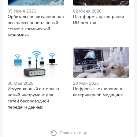
09 Июня 2026
02 Июня 2026
Орбитальная ситуационная
Платформы оркестрации
осведомленность: новый
ИИ-агентов
сегмент космической
экономики
30 Мая 2026
28 Мая 2026
Искусственный интеллект:
Цифровые технологии в
новый инструмент для
ветеринарной медицине
сетей беспроводной
передачи данных
Показать еще