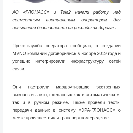
АО «ГЛОНАСС» и Tele2 начали работу над
совместным виртуальным оператором для
повышения безопасности на российских дорогах.
Пресс-служба оператора сообщила, о создании
MVNO компании договорились в ноябре 2019 года и
успешно интегрировали инфраструктуру сетей
связи.
Они настроили маршрутизацию экстренных
вызовов из авто, сделанных как в автоматическом,
так и в ручном режиме. Также провели тесты
передачи данных в систему «ЭРА-ГЛОНАСС» о
месте происшествия и транспортном средстве.