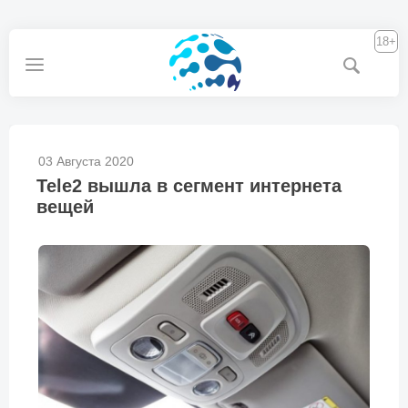
18+
03 Августа 2020
Tele2 вышла в сегмент интернета
вещей