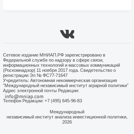
Сетевое издание МНИАП.РФ зарегистрировано в
Федеральной службе по надзору в сфере связи,
информационных технологий и массовых коммуникаций
(Роскомнадзор) 11 ноября 2017 года. Свидетельство о
регистрации Эл № ФС77-71647
Учредитель: Автономная некоммерческая организация
"Международный независимый институт аграрной политики"
Адрес электронной почты Редакции:
Телефон Редакции: +7 (495) 645-96-83
Международный
независимый институт анализа инвестиционной политики,
2026