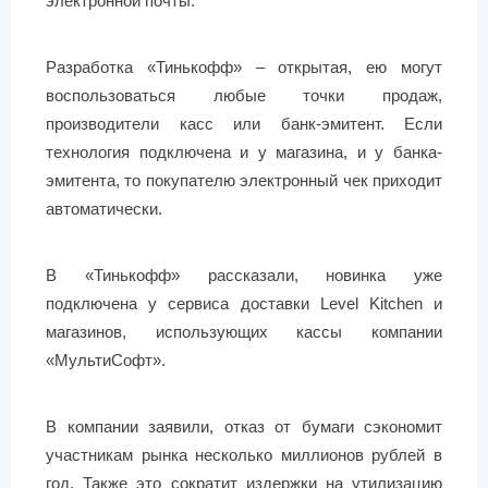
электронной почты.
Разработка «Тинькофф» – открытая, ею могут
воспользоваться любые точки продаж,
производители касс или банк-эмитент. Если
технология подключена и у магазина, и у банка-
эмитента, то покупателю электронный чек приходит
автоматически.
В «Тинькофф» рассказали, новинка уже
подключена у сервиса доставки Level Kitchen и
магазинов, использующих кассы компании
«МультиСофт».
В компании заявили, отказ от бумаги сэкономит
участникам рынка несколько миллионов рублей в
год. Также это сократит издержки на утилизацию