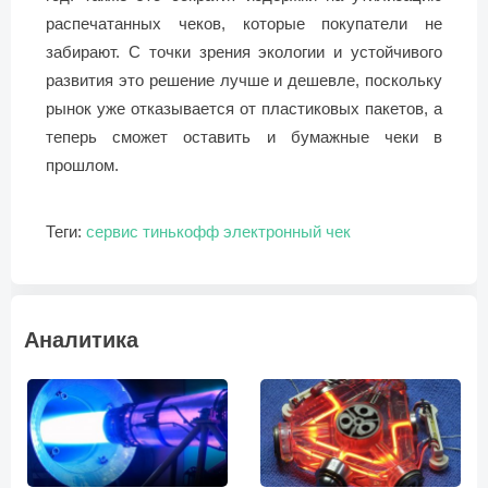
распечатанных чеков, которые покупатели не
забирают. С точки зрения экологии и устойчивого
развития это решение лучше и дешевле, поскольку
рынок уже отказывается от пластиковых пакетов, а
теперь сможет оставить и бумажные чеки в
прошлом.
Теги:
сервис
тинькофф
электронный чек
Аналитика