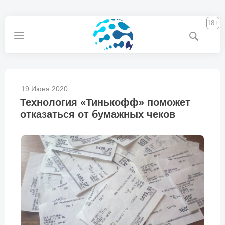
18+
19 Июня 2020
Технология «Тинькофф» поможет
отказаться от бумажных чеков