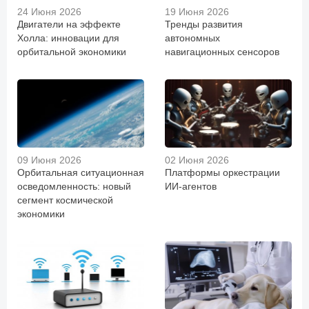
24 Июня 2026
19 Июня 2026
Двигатели на эффекте
Тренды развития
Холла: инновации для
автономных
орбитальной экономики
навигационных сенсоров
09 Июня 2026
02 Июня 2026
Орбитальная ситуационная
Платформы оркестрации
осведомленность: новый
ИИ-агентов
сегмент космической
экономики