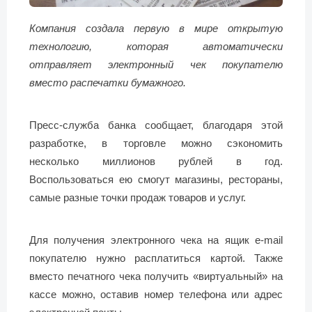
Компания создала первую в мире открытую
технологию, которая автоматически
отправляет электронный чек покупателю
вместо распечатки бумажного.
Пресс-служба банка сообщает, благодаря этой
разработке, в торговле можно сэкономить
несколько миллионов рублей в год.
Воспользоваться ею смогут магазины, рестораны,
самые разные точки продаж товаров и услуг.
Для получения электронного чека на ящик e-mail
покупателю нужно расплатиться картой. Также
вместо печатного чека получить «виртуальный» на
кассе можно, оставив номер телефона или адрес