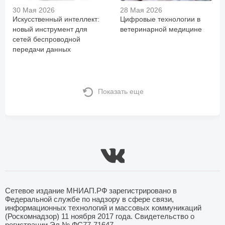
30 Мая 2026
28 Мая 2026
Искусственный интеллект:
Цифровые технологии в
новый инструмент для
ветеринарной медицине
сетей беспроводной
передачи данных
Показать еще
Сетевое издание МНИАП.РФ зарегистрировано в
Федеральной службе по надзору в сфере связи,
информационных технологий и массовых коммуникаций
(Роскомнадзор) 11 ноября 2017 года. Свидетельство о
регистрации Эл № ФС77-71647