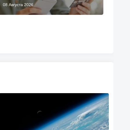
08 Августа 2026