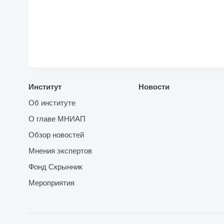
Институт
Новости
Об институте
О главе МНИАП
Обзор новостей
Мнения экспертов
Фонд Скрынник
Мероприятия