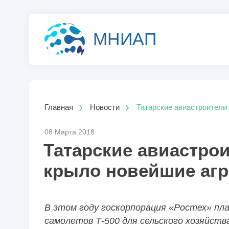
МНИАП
Главная
Новости
Татарские авиастроители
08 Марта 2018
Татарские авиастрои
крыло новейшие аг
В этом году госкорпорация «Ростех» п
самолетов Т-500 для сельского хозяйств