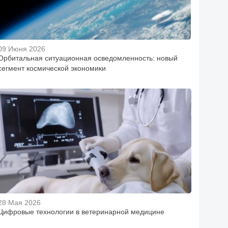
09 Июня 2026
Орбитальная ситуационная осведомленность: новый
сегмент космической экономики
28 Мая 2026
Цифровые технологии в ветеринарной медицине