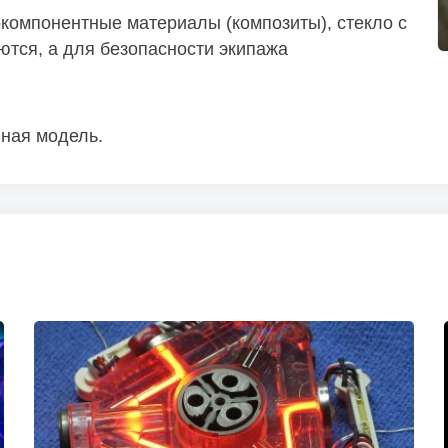
компонентные материалы (композиты), стекло с
ются, а для безопасности экипажа
нная модель.