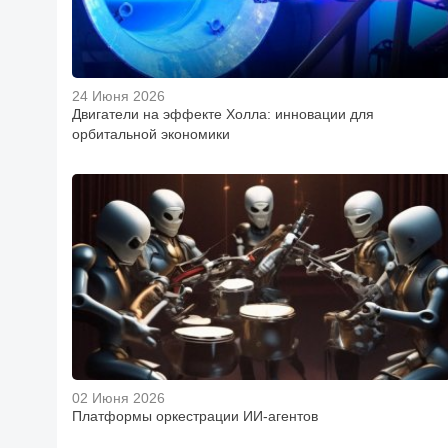
24 Июня 2026
Двигатели на эффекте Холла: инновации для
орбитальной экономики
02 Июня 2026
Платформы оркестрации ИИ-агентов