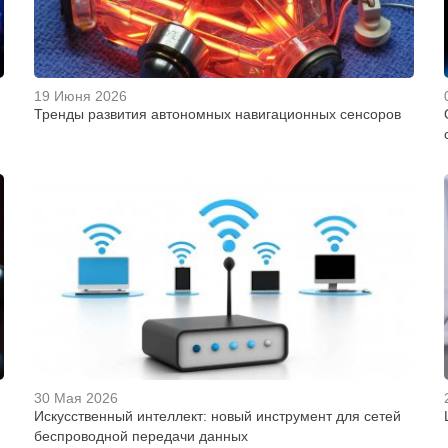
19 Июня 2026
Тренды развития автономных навигационных сенсоров
30 Мая 2026
Искусственный интеллект: новый инструмент для сетей
беспроводной передачи данных