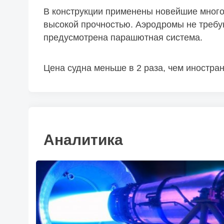
В конструкции применены новейшие много
высокой прочностью. Аэродромы не требу
предусмотрена парашютная система.
Цена судна меньше в 2 раза, чем иностра
Аналитика