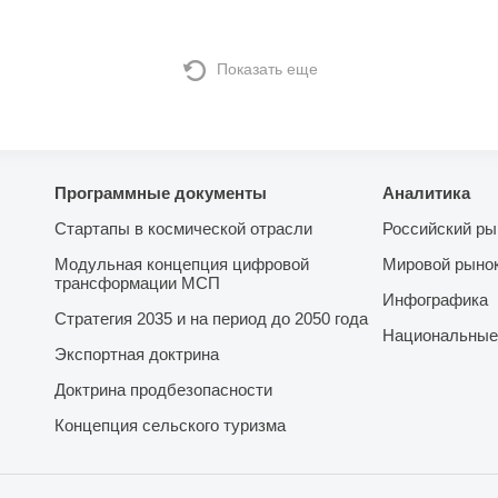
Показать еще
Программные документы
Аналитика
Стартапы в космической отрасли
Российский ры
Модульная концепция цифровой
Мировой рыно
трансформации МСП
Инфографика
Стратегия 2035 и на период до 2050 года
Национальные
Экспортная доктрина
Доктрина продбезопасности
Концепция сельского туризма