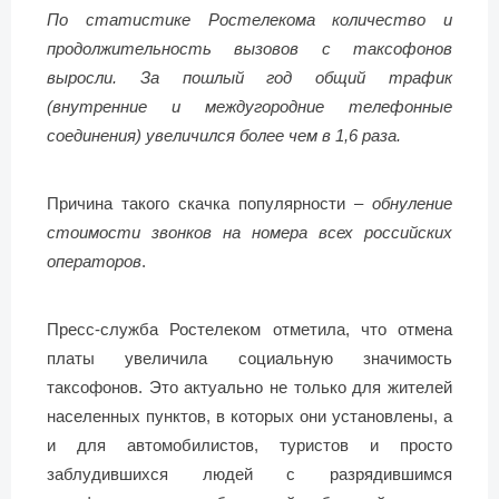
По статистике Ростелекома количество и
продолжительность вызовов с таксофонов
выросли. За пошлый год общий трафик
(внутренние и междугородние телефонные
соединения) увеличился более чем в 1,6 раза.
Причина такого скачка популярности –
обнуление
стоимости звонков на номера всех российских
операторов
.
Пресс-служба Ростелеком отметила, что отмена
платы увеличила социальную значимость
таксофонов. Это актуально не только для жителей
населенных пунктов, в которых они установлены, а
и для автомобилистов, туристов и просто
заблудившихся людей с разрядившимся