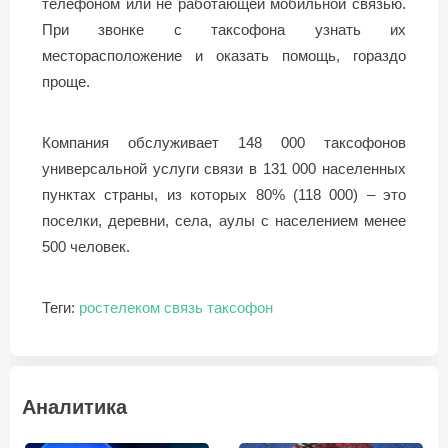
телефоном или не работающей мобильной связью.
При звонке с таксофона узнать их
месторасположение и оказать помощь, гораздо
проще.
Компания обслуживает 148 000 таксофонов
универсальной услуги связи в 131 000 населенных
пунктах страны, из которых 80% (118 000) – это
поселки, деревни, села, аулы с населением менее
500 человек.
Теги:
ростелеком
связь
таксофон
Аналитика