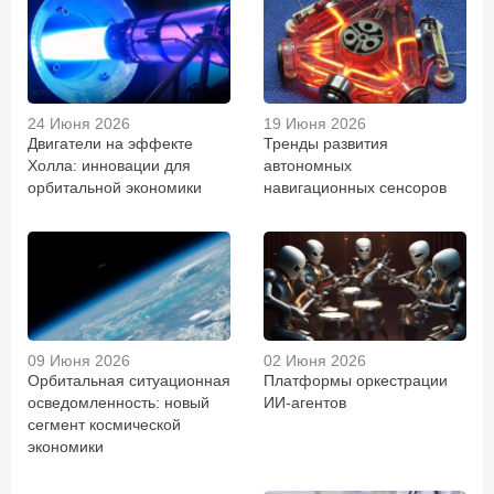
24 Июня 2026
19 Июня 2026
Двигатели на эффекте
Тренды развития
Холла: инновации для
автономных
орбитальной экономики
навигационных сенсоров
09 Июня 2026
02 Июня 2026
Орбитальная ситуационная
Платформы оркестрации
осведомленность: новый
ИИ-агентов
сегмент космической
экономики