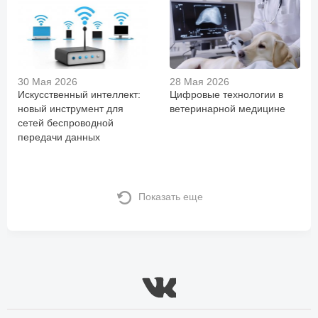
30 Мая 2026
28 Мая 2026
Искусственный интеллект:
Цифровые технологии в
новый инструмент для
ветеринарной медицине
сетей беспроводной
передачи данных
Показать еще