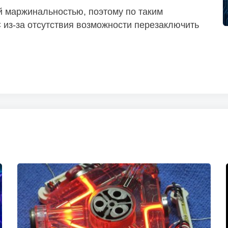
й маржинальностью, поэтому по таким
из-за отсутствия возможности перезаключить