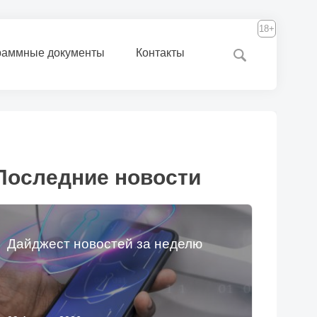
18+
раммные документы
Контакты
Последние новости
Дайджест новостей за неделю