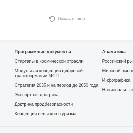
Показать еще
Программные документы
Аналитика
Стартапы в космической отрасли
Российский ры
Модульная концепция цифровой
Мировой рыно
трансформации МСП
Инфографика
Стратегия 2035 и на период до 2050 года
Национальные
Экспортная доктрина
Доктрина продбезопасности
Концепция сельского туризма