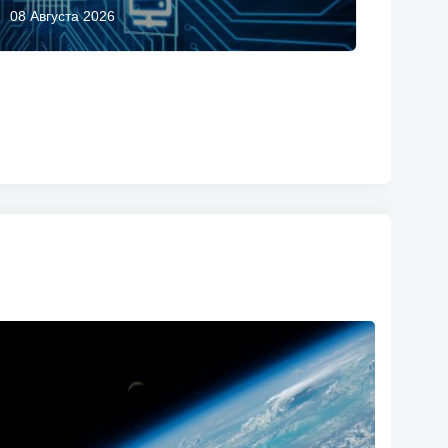
08 Августа 2026