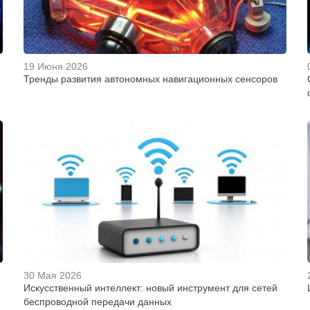
19 Июня 2026
Тренды развития автономных навигационных сенсоров
30 Мая 2026
Искусственный интеллект: новый инструмент для сетей
беспроводной передачи данных