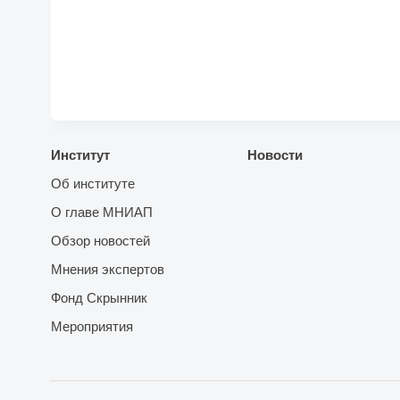
Институт
Новости
Об институте
О главе МНИАП
Обзор новостей
Мнения экспертов
Фонд Скрынник
Мероприятия