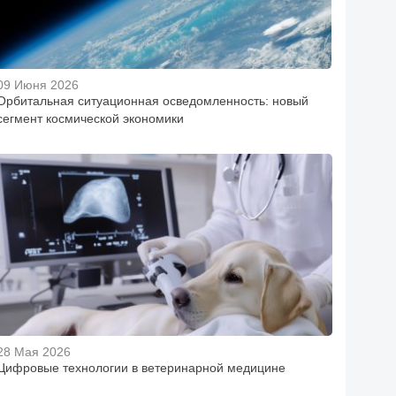
09 Июня 2026
Орбитальная ситуационная осведомленность: новый
сегмент космической экономики
28 Мая 2026
Цифровые технологии в ветеринарной медицине