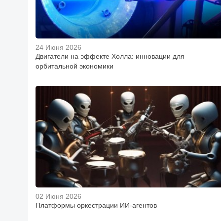
24 Июня 2026
Двигатели на эффекте Холла: инновации для
орбитальной экономики
02 Июня 2026
Платформы оркестрации ИИ-агентов