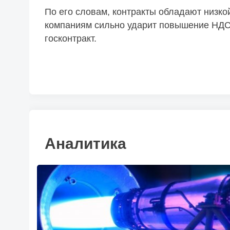
По его словам, контракты обладают низко
компаниям сильно ударит повышение НДС 
госконтракт.
Аналитика