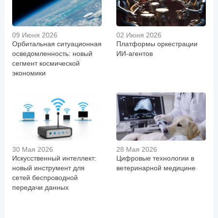
09 Июня 2026
02 Июня 2026
Орбитальная ситуационная
Платформы оркестрации
осведомленность: новый
ИИ-агентов
сегмент космической
экономики
30 Мая 2026
28 Мая 2026
Искусственный интеллект:
Цифровые технологии в
новый инструмент для
ветеринарной медицине
сетей беспроводной
передачи данных