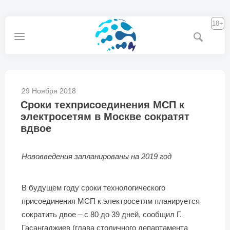
18+
29 Ноября 2018
Сроки техприсоединения МСП к
электросетям в Москве сократят
вдвое
Нововведения запланированы на 2019 год
В будущем году сроки технологического
присоединения МСП к электросетям планируется
сократить двое – с 80 до 39 дней, сообщил Г.
Гасангаджиев (глава столичного департамента