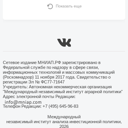
Показать еще
Сетевое издание МНИАП.РФ зарегистрировано в
Федеральной службе по надзору в сфере связи,
информационных технологий и массовых коммуникаций
(Роскомнадзор) 11 ноября 2017 года. Свидетельство о
регистрации Эл № ФС77-71647
Учредитель: Автономная некоммерческая организация
"Международный независимый институт аграрной политики"
Адрес электронной почты Редакции:
Телефон Редакции: +7 (495) 645-96-83
Международный
независимый институт анализа инвестиционной политики,
2026