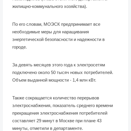
жилищно-коммунального хозяйства).
По его словам, МОЭСК предпринимает все
необходимые меры для наращивания
энергетической безопасности и надежности в
городе.
За девять месяцев этого года к электросетям
подключено около 50 тысяч новых потребителей.
Объем выданной мощности - 1,4 млн кВт.
Также сокращается количество перерывов
электроснабжения, показатель среднего времени
прекращения электроснабжения потребителей
составляет 29 минут в Москве при плане 43
минуты, отметили в департаменте.