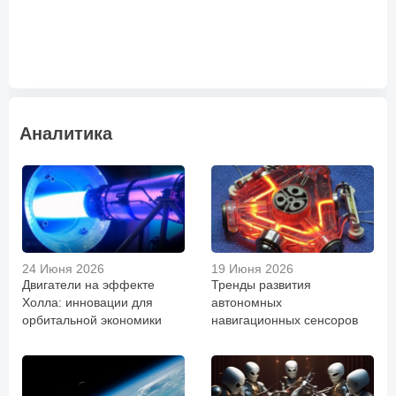
Аналитика
24 Июня 2026
19 Июня 2026
Двигатели на эффекте
Тренды развития
Холла: инновации для
автономных
орбитальной экономики
навигационных сенсоров