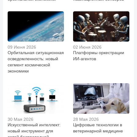
09 Июня 2026
02 Июня 2026
Орбитальная ситуационная
Платформы оркестрации
осведомленность: новый
ИИ-агентов
сегмент космической
экономики
30 Мая 2026
28 Мая 2026
Искусственный интеллект:
Цифровые технологии в
новый инструмент для
ветеринарной медицине
сетей беспроводной