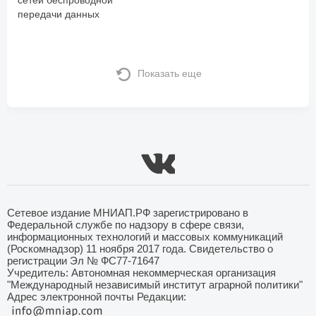
передачи данных
Показать еще
Сетевое издание МНИАП.РФ зарегистрировано в
Федеральной службе по надзору в сфере связи,
информационных технологий и массовых коммуникаций
(Роскомнадзор) 11 ноября 2017 года. Свидетельство о
регистрации Эл № ФС77-71647
Учредитель: Автономная некоммерческая организация
"Международный независимый институт аграрной политики"
Адрес электронной почты Редакции: