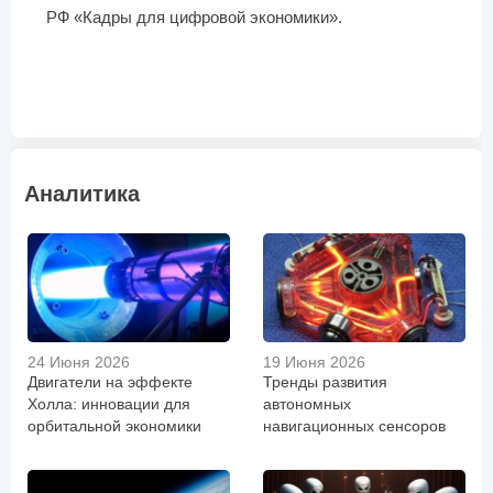
РФ «Кадры для цифровой экономики».
Аналитика
24 Июня 2026
19 Июня 2026
Двигатели на эффекте
Тренды развития
Холла: инновации для
автономных
орбитальной экономики
навигационных сенсоров