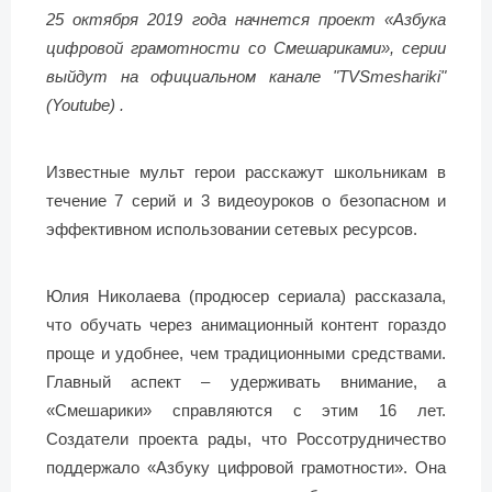
25 октября 2019 года начнется проект «Азбука
цифровой грамотности со Смешариками», серии
выйдут на официальном канале "TVSmeshariki"
(Youtube) .
Известные мульт герои расскажут школьникам в
течение 7 серий и 3 видеоуроков о безопасном и
эффективном использовании сетевых ресурсов.
Юлия Николаева (продюсер сериала) рассказала,
что обучать через анимационный контент гораздо
проще и удобнее, чем традиционными средствами.
Главный аспект – удерживать внимание, а
«Смешарики» справляются с этим 16 лет.
Создатели проекта рады, что Россотрудничество
поддержало «Азбуку цифровой грамотности». Она