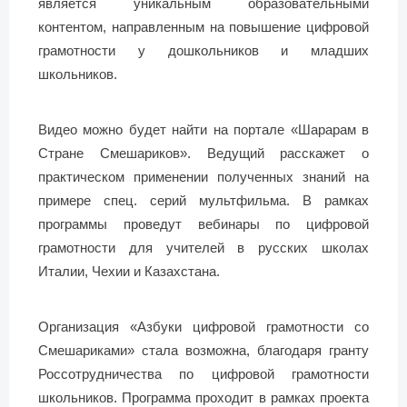
является уникальным образовательными
контентом, направленным на повышение цифровой
грамотности у дошкольников и младших
школьников.
Видео можно будет найти на портале «Шарарам в
Стране Смешариков». Ведущий расскажет о
практическом применении полученных знаний на
примере спец. серий мультфильма. В рамках
программы проведут вебинары по цифровой
грамотности для учителей в русских школах
Италии, Чехии и Казахстана.
Организация «Азбуки цифровой грамотности со
Смешариками» стала возможна, благодаря гранту
Россотрудничества по цифровой грамотности
школьников. Программа проходит в рамках проекта