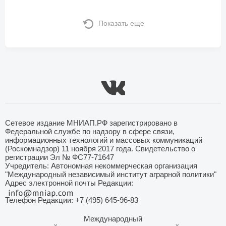
Показать еще
Сетевое издание МНИАП.РФ зарегистрировано в
Федеральной службе по надзору в сфере связи,
информационных технологий и массовых коммуникаций
(Роскомнадзор) 11 ноября 2017 года. Свидетельство о
регистрации Эл № ФС77-71647
Учредитель: Автономная некоммерческая организация
"Международный независимый институт аграрной политики"
Адрес электронной почты Редакции:
Телефон Редакции: +7 (495) 645-96-83
Международный