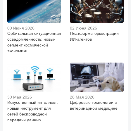
09 Июня 2026
02 Июня 2026
Орбитальная ситуационная
Платформы оркестрации
осведомленность: новый
ИИ-агентов
сегмент космической
экономики
30 Мая 2026
28 Мая 2026
Искусственный интеллект:
Цифровые технологии в
новый инструмент для
ветеринарной медицине
сетей беспроводной
передачи данных