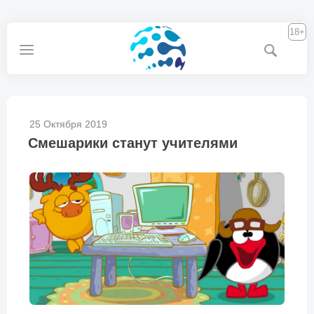
18+
25 Октября 2019
Смешарики станут учителями