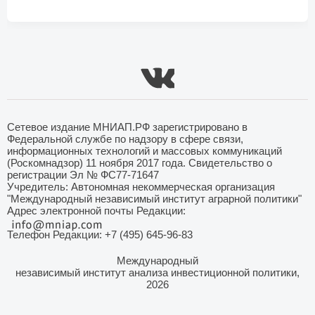
Сетевое издание МНИАП.РФ зарегистрировано в
Федеральной службе по надзору в сфере связи,
информационных технологий и массовых коммуникаций
(Роскомнадзор) 11 ноября 2017 года. Свидетельство о
регистрации Эл № ФС77-71647
Учредитель: Автономная некоммерческая организация
"Международный независимый институт аграрной политики"
Адрес электронной почты Редакции:
Телефон Редакции: +7 (495) 645-96-83
Международный
независимый институт анализа инвестиционной политики,
2026