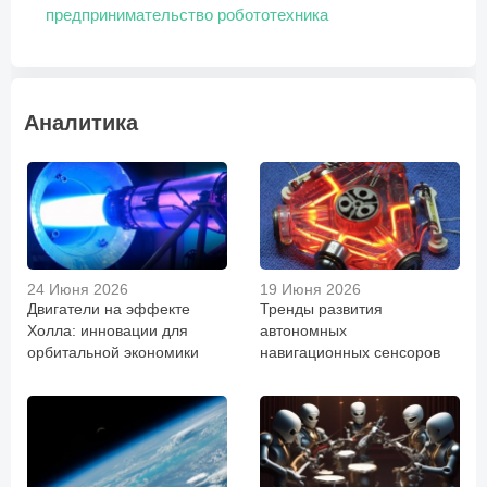
предпринимательство
робототехника
Аналитика
24 Июня 2026
19 Июня 2026
Двигатели на эффекте
Тренды развития
Холла: инновации для
автономных
орбитальной экономики
навигационных сенсоров