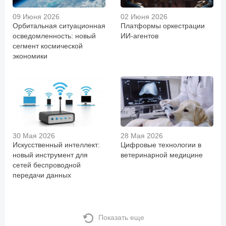
09 Июня 2026
02 Июня 2026
Орбитальная ситуационная
Платформы оркестрации
осведомленность: новый
ИИ-агентов
сегмент космической
экономики
30 Мая 2026
28 Мая 2026
Искусственный интеллект:
Цифровые технологии в
новый инструмент для
ветеринарной медицине
сетей беспроводной
передачи данных
Показать еще