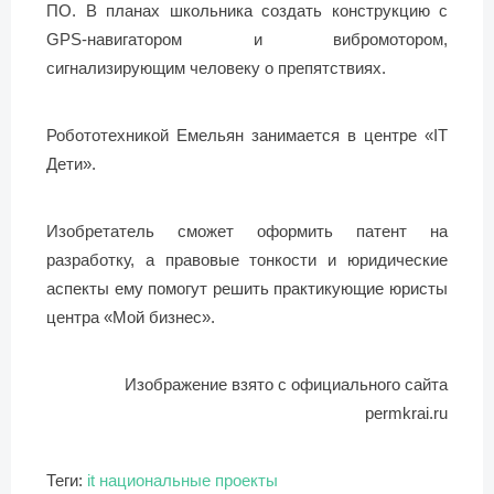
ПО. В планах школьника создать конструкцию с
GPS-навигатором и вибромотором,
сигнализирующим человеку о препятствиях.
Робототехникой Емельян занимается в центре «IT
Дети».
Изобретатель сможет оформить патент на
разработку, а правовые тонкости и юридические
аспекты ему помогут решить практикующие юристы
центра «Мой бизнес».
Изображение взято с официального сайта
permkrai.ru
Теги:
it
национальные проекты