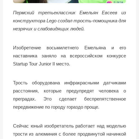
Пермский третьеклассник Емельян Евсеев из
конструктора Lego создал трость-помощника для
незрячих и слабовидящих людей.
Изобретение восьмилетнего Емельяна и его
наставника заняло на всероссийском конкурсе
Startup Tour Junior II место.
Трость оборудована инфракрасными датчиками
расстояния, которые предупредят человека о
преградах. Это сделает беспрепятственное
передвижение по городу гораздо проще.
Сейчас юный изобретатель работает над моделью
трости из алюминия с более продвинутой начинкой