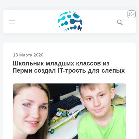
18+
13 Марта 2020
Школьник младших классов из
Перми создал IT-трость для слепых