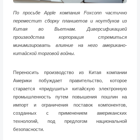
По просьбе Apple компания Foxconn частично
переместит сборку планшетов и ноутбуков из
Китая во Вьетнам. Диверсификацией
производства корпорация стремиться
минимизировать влияние на него американо-
китайской торговой войны.
Переносить производство из Китая компании
Америки побуждает правительство, которое
старается «придушить» китайскую электронную
промышленность путем повышения пошлин на
импорт и ограничения поставок компонентов,
созданных с применением американских
технологий, под предлогом национальной
безопасности.