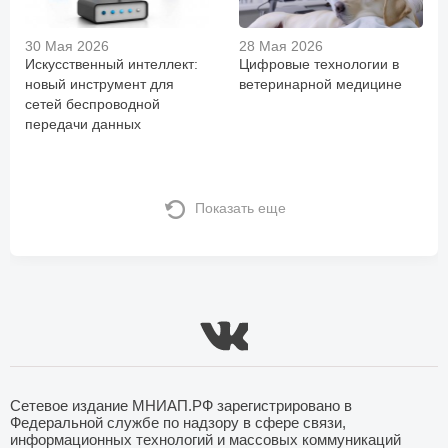
30 Мая 2026
28 Мая 2026
Искусственный интеллект:
Цифровые технологии в
новый инструмент для
ветеринарной медицине
сетей беспроводной
передачи данных
Показать еще
Сетевое издание МНИАП.РФ зарегистрировано в
Федеральной службе по надзору в сфере связи,
информационных технологий и массовых коммуникаций