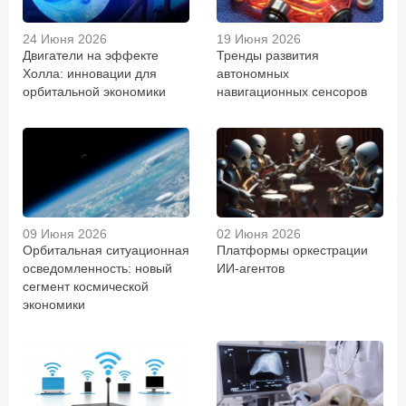
24 Июня 2026
19 Июня 2026
Двигатели на эффекте
Тренды развития
Холла: инновации для
автономных
орбитальной экономики
навигационных сенсоров
09 Июня 2026
02 Июня 2026
Орбитальная ситуационная
Платформы оркестрации
осведомленность: новый
ИИ-агентов
сегмент космической
экономики