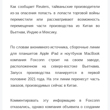
Как сообщает Reuters, тайваньские производители
из-за опасения попасть в лопасти торговой войны
переместили или рассматривают возможность
перемещения части производства из Китая во
Вьетнам, Индию и Мексику.
По словам анонимного источника, сборочные линии
для планшетов Apple iPad и ноутбуков MacBook
компания Foxconn строит на своем заводе,
расположенном на северо-востоке Вьетнама.
Запуск производства планируется в первой
половине 2021 года. На эти линии перенесут часть
заказов, производимых сейчас в Китае.
Комментировать эту информацию в Foxconn
отказались, однако компания объявила о создании