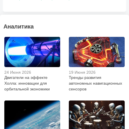
Аналитика
24 Июня 2026
19 Июня 2026
Двигатели на эффекте
Тренды развития
Холла: инновации для
автономных навигационных
орбитальной экономики
сенсоров