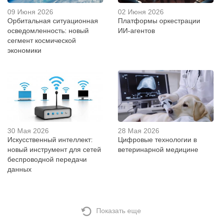
09 Июня 2026
02 Июня 2026
Орбитальная ситуационная
Платформы оркестрации
осведомленность: новый
ИИ-агентов
сегмент космической
экономики
30 Мая 2026
28 Мая 2026
Искусственный интеллект:
Цифровые технологии в
новый инструмент для сетей
ветеринарной медицине
беспроводной передачи
данных
Показать еще