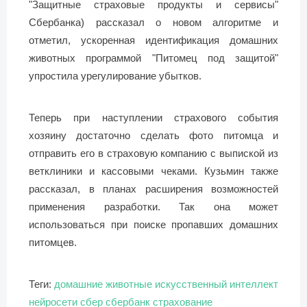
"Защитные страховые продукты и сервисы"
Сбербанка) рассказал о новом алгоритме и
отметил, ускоренная идентификация домашних
животных программой "Питомец под защитой"
упростила урегулирование убытков.
Теперь при наступлении страхового события
хозяину достаточно сделать фото питомца и
отправить его в страховую компанию с выпиской из
ветклиники и кассовыми чеками. Кузьмин также
рассказал, в планах расширения возможностей
применения разработки. Так она может
использоваться при поиске пропавших домашних
питомцев.
Теги:
домашние животные
искусственный интеллект
нейросети
сбер
сбербанк
страхование