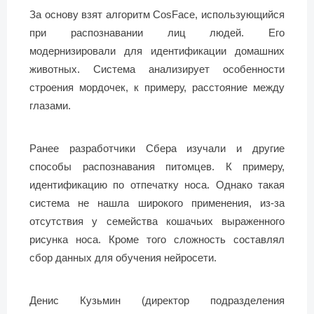
За основу взят алгоритм CosFace, использующийся
при распознавании лиц людей. Его
модернизировали для идентификации домашних
животных. Система анализирует особенности
строения мордочек, к примеру, расстояние между
глазами.
Ранее разработчики Сбера изучали и другие
способы распознавания питомцев. К примеру,
идентификацию по отпечатку носа. Однако такая
система не нашла широкого применения, из-за
отсутствия у семейства кошачьих выраженного
рисунка носа. Кроме того сложность составлял
сбор данных для обучения нейросети.
Денис Кузьмин (директор подразделения