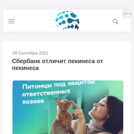
18+
08 Сентября 2021
Сбербанк отличит пекинеса от
пекинеса