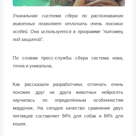
Уникальная система сбера по распознаванию
животных позволяет отличить очень похожих
особей. Она используется в программе "питомец
под защитой".
По словам пресс-службы сбера система нова,
точна и уникальна.
Как рассказали разработчики, отличать очень
похожих друг на друга животных нейросеть
научилась по определённым особенностям
мордочек. На сегодня качество сравнения двух
питомцев составляет 94% для собак и 84% для
кошек.