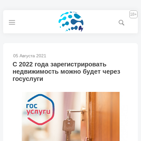
18+
05 Августа 2021
С 2022 года зарегистрировать
недвижимость можно будет через
госуслуги