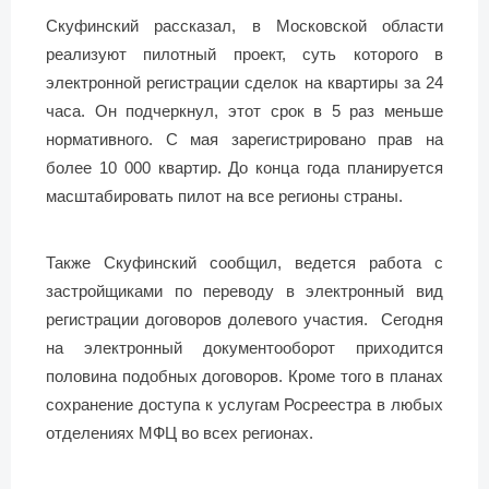
Скуфинский рассказал, в Московской области
реализуют пилотный проект, суть которого в
электронной регистрации сделок на квартиры за 24
часа. Он подчеркнул, этот срок в 5 раз меньше
нормативного. С мая зарегистрировано прав на
более 10 000 квартир. До конца года планируется
масштабировать пилот на все регионы страны.
Также Скуфинский сообщил, ведется работа с
застройщиками по переводу в электронный вид
регистрации договоров долевого участия. Сегодня
на электронный документооборот приходится
половина подобных договоров. Кроме того в планах
сохранение доступа к услугам Росреестра в любых
отделениях МФЦ во всех регионах.