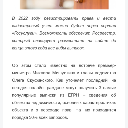
В 2022 году регистрировать права и вести
кадастровый учет можно будет через портал
«Госуслуги». Возможность обеспечит Росреестр,
который планирует разместить на сайте до
конца этого года все виды выписок.
Об этом стало известно на встрече премьер-
министра Михаила Мишустина и главы ведомства
Олега Скуфинского. Как уточняет последний, на
сегодня онлайн граждане могут получить 3 самые
популярные выписки из ЕГРН – сведения об
объектах недвижимости, основных характеристиках
объекта и о переходе прав. На них приходится
порядка 90% всех запросов.