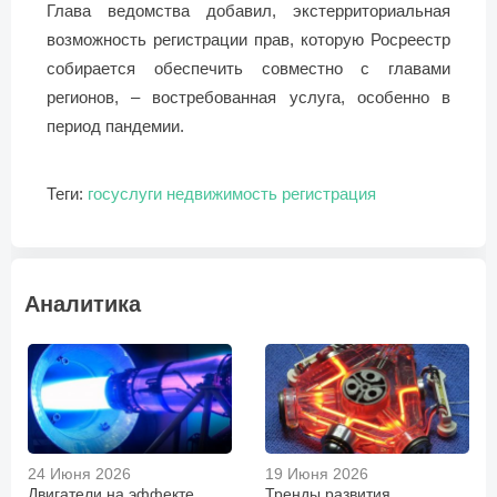
Глава ведомства добавил, экстерриториальная
возможность регистрации прав, которую Росреестр
собирается обеспечить совместно с главами
регионов, – востребованная услуга, особенно в
период пандемии.
Теги:
госуслуги
недвижимость
регистрация
Аналитика
24 Июня 2026
19 Июня 2026
Двигатели на эффекте
Тренды развития