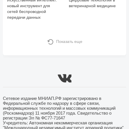
новый инструмент для
ветеринарной медицине
сетей беспроводной
передачи данных
Показать еще
Сетевое издание МНИАП.РФ зарегистрировано в
Федеральной службе по надзору в сфере связи,
информационных технологий и массовых коммуникаций
(Роскомнадзор) 11 ноября 2017 года. Свидетельство о
регистрации Эл № ФС77-71647
Учредитель: Автономная некоммерческая организация
"Международный независимый институт аграрной политики"