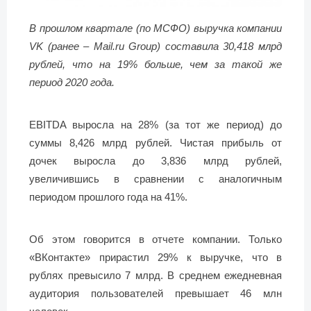
В прошлом квартале (по МСФО) выручка компании
VK (ранее – Mail.ru Group) составила 30,418 млрд
рублей, что на 19% больше, чем за такой же
период 2020 года.
EBITDA выросла на 28% (за тот же период) до
суммы 8,426 млрд рублей. Чистая прибыль от
дочек выросла до 3,836 млрд рублей,
увеличившись в сравнении с аналогичным
периодом прошлого года на 41%.
Об этом говорится в отчете компании. Только
«ВКонтакте» прирастил 29% к выручке, что в
рублях превысило 7 млрд. В среднем ежедневная
аудитория пользователей превышает 46 млн