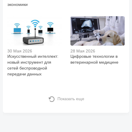
экономики
30 Мая 2026
28 Мая 2026
Искусственный интеллект:
Цифровые технологии в
новый инструмент для
ветеринарной медицине
сетей беспроводной
передачи данных
Показать еще