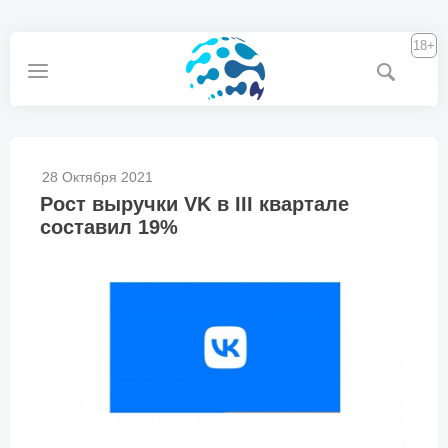
18+
28 Октября 2021
Рост выручки VK в III квартале
составил 19%