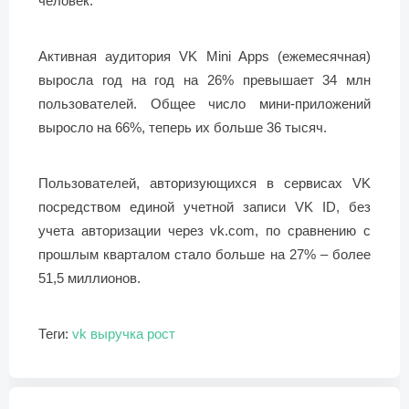
человек.
Активная аудитория VK Mini Apps (ежемесячная)
выросла год на год на 26% превышает 34 млн
пользователей. Общее число мини-приложений
выросло на 66%, теперь их больше 36 тысяч.
Пользователей, авторизующихся в сервисах VK
посредством единой учетной записи VK ID, без
учета авторизации через vk.com, по сравнению с
прошлым кварталом стало больше на 27% – более
51,5 миллионов.
Теги:
vk
выручка
рост