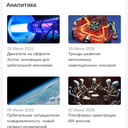
Аналитика
24 Июня 2026
19 Июня 2026
Двигатели на эффекте
Тренды развития
Холла: инновации для
автономных
орбитальной экономики
навигационных сенсоров
09 Июня 2026
02 Июня 2026
Орбитальная ситуационная
Платформы оркестрации
осведомленность: новый
ИИ-агентов
сегмент космической