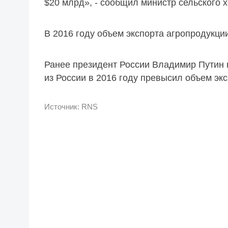
$20 млрд», - сообщил министр сельского х
В 2016 году объем экспорта агропродукци
Ранее президент России Владимир Путин 
из России в 2016 году превысил объем эк
Источник: RNS