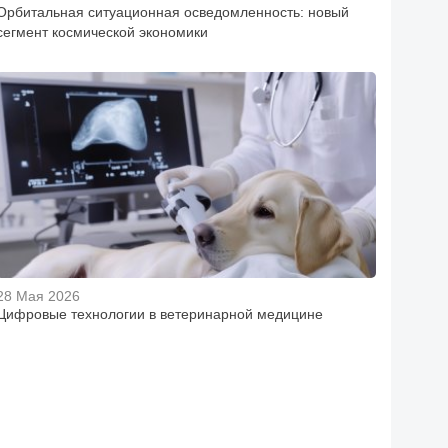
Орбитальная ситуационная осведомленность: новый
сегмент космической экономики
28 Мая 2026
Цифровые технологии в ветеринарной медицине