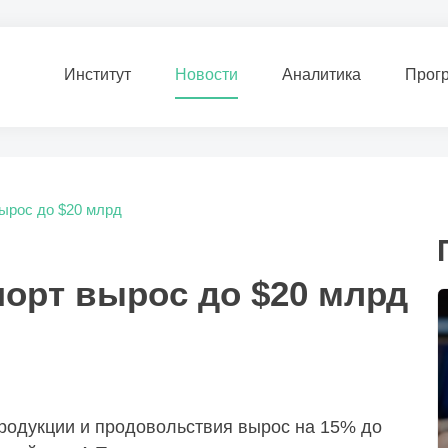
Институт
Новости
Аналитика
Прог
вырос до $20 млрд
порт вырос до $20 млрд
продукции и продовольствия вырос на 15% до