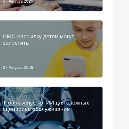
07 Августа 2026
СМС-рассылку детям могут
запретить
07 Августа 2026
Т-банк запустил ИИ для сложных
сценариев обслуживания