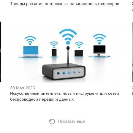
Тренды развития автономных навигационных сенсоров
30 Мая 2026
Искусственный интеллект: новый инструмент для сетей
беспроводной передачи данных
Показать еще