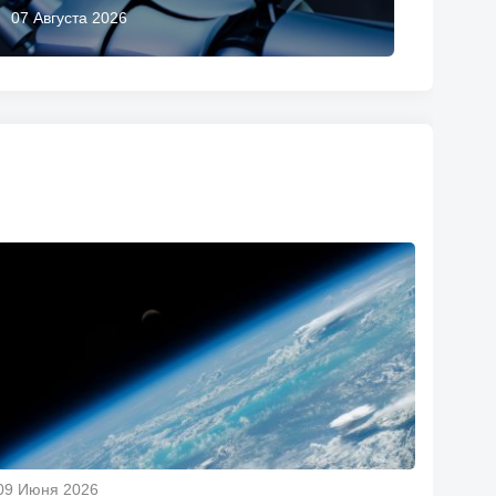
07 Августа 2026
09 Июня 2026