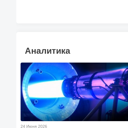
Аналитика
24 Июня 2026