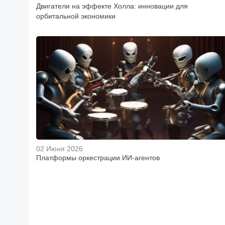
Двигатели на эффекте Холла: инновации для
орбитальной экономики
02 Июня 2026
Платформы оркестрации ИИ-агентов