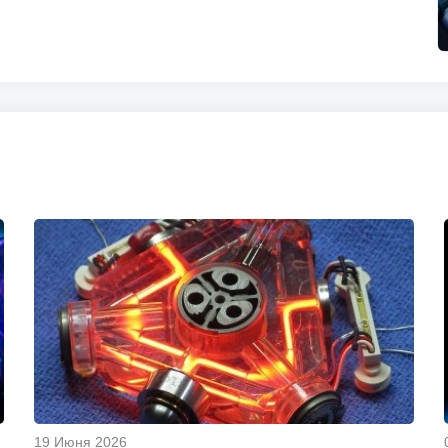
19 Июня 2026