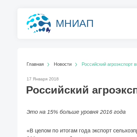
МНИАП
Главная
Новости
Российский агроэкспорт 
17 Января 2018
Российский агроэкс
Это на 15% больше уровня 2016 года
«В целом по итогам года экспорт сельхоз