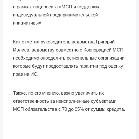
в рамках нацпроекта «МСП и поддержка
индивидуальной предпринимательской
инициативы».
Как отметил руководитель ведомства Григорий
Ивлиев, ведомству совместно с Корпорацией МСП
необходимо определить региональные организации,
которые будут предоставлять гарантии под оценку
прав на ИС.
Также, по его мнению, важно увеличить их
ответственность за неисполненные субъектами
МСП обязательства с 70 до 95% от суммы кредита.