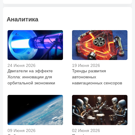
Аналитика
24 Июня 2026
19 Июня 2026
Двигатели на эффекте
Тренды развития
Холла: инновации для
автономных
орбитальной экономики
навигационных сенсоров
09 Июня 2026
02 Июня 2026