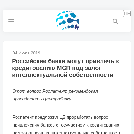
18+
04 Июля 2019
Российские банки могут привлечь к
кредитованию МСП под залог
интеллектуальной собственности
Этот вопрос Роспатент рекомендовал
проработать Центробанку
Роспатент предложил ЦБ проработать вопрос
привлечения банков с госучастием к кредитованию
под залог прав на интеллектуальную собственность