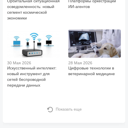
Орбитальная ситуационная
Платформы оркестрации
осведомленность: новый
ИИ-агентов
сегмент космической
экономики
30 Мая 2026
28 Мая 2026
Искусственный интеллект:
Цифровые технологии в
новый инструмент для
ветеринарной медицине
сетей беспроводной
передачи данных
Показать еще